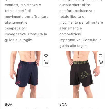
comfort, resistenza e
questo short offre
totale libertà di
comfort, resistenza e
movimento per affrontare
totale libertà di
allenamenti e
movimento per affrontare
competizioni
allenamenti e
impegnative. Consulta la
competizioni
guida alle taglie
impegnative. Consulta la
guida alle taglie
BOA
BOA