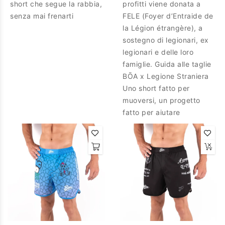
short che segue la rabbia,
profitti viene donata a
senza mai frenarti
FELE (Foyer d’Entraide de
la Légion étrangère), a
sostegno di legionari, ex
legionari e delle loro
famiglie. Guida alle taglie
BŌA x Legione Straniera
Uno short fatto per
muoversi, un progetto
fatto per aiutare