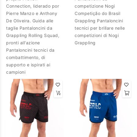
Connection, liderado por
competizione Nogi
Pierre Manzo e Anthony
Competição do Brasil
De Oliveira. Guida alle
Grappling Pantaloncini
taglie Pantaloncini da
tecnici per brillare nelle
Grappling Rolling Squad,
competizioni di Nogi
pronti all'azione
Grappling
Pantaloncini tecnici da
combattimento, di
supporto e ispirati ai
campioni