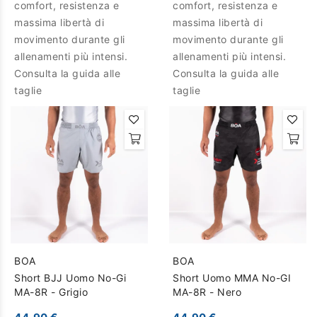
comfort, resistenza e
comfort, resistenza e
massima libertà di
massima libertà di
movimento durante gli
movimento durante gli
allenamenti più intensi.
allenamenti più intensi.
Consulta la guida alle
Consulta la guida alle
taglie
taglie
BOA
BOA
Short BJJ Uomo No-Gi
Short Uomo MMA No-GI
MA-8R - Grigio
MA-8R - Nero