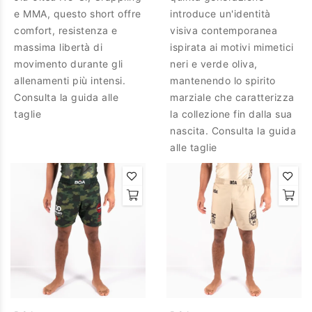
e MMA, questo short offre
introduce un'identità
comfort, resistenza e
visiva contemporanea
massima libertà di
ispirata ai motivi mimetici
movimento durante gli
neri e verde oliva,
allenamenti più intensi.
mantenendo lo spirito
Consulta la guida alle
marziale che caratterizza
taglie
la collezione fin dalla sua
nascita. Consulta la guida
alle taglie