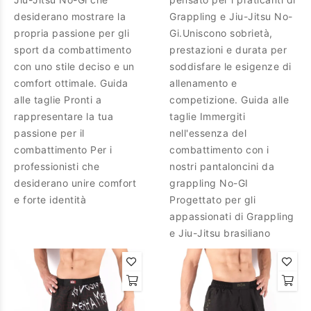
desiderano mostrare la
Grappling e Jiu-Jitsu No-
propria passione per gli
Gi.Uniscono sobrietà,
sport da combattimento
prestazioni e durata per
con uno stile deciso e un
soddisfare le esigenze di
comfort ottimale. Guida
allenamento e
alle taglie Pronti a
competizione. Guida alle
rappresentare la tua
taglie Immergiti
passione per il
nell'essenza del
combattimento Per i
combattimento con i
professionisti che
nostri pantaloncini da
desiderano unire comfort
grappling No-GI
e forte identità
Progettato per gli
appassionati di Grappling
e Jiu-Jitsu brasiliano