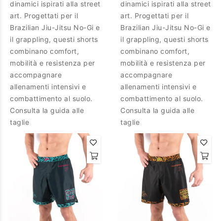
dinamici ispirati alla street
dinamici ispirati alla street
art. Progettati per il
art. Progettati per il
Brazilian Jiu-Jitsu No-Gi e
Brazilian Jiu-Jitsu No-Gi e
il grappling, questi shorts
il grappling, questi shorts
combinano comfort,
combinano comfort,
mobilità e resistenza per
mobilità e resistenza per
accompagnare
accompagnare
allenamenti intensivi e
allenamenti intensivi e
combattimento al suolo.
combattimento al suolo.
Consulta la guida alle
Consulta la guida alle
taglie
taglie