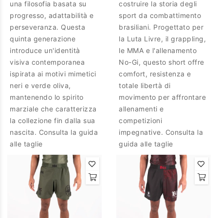
una filosofia basata su
costruire la storia degli
progresso, adattabilità e
sport da combattimento
perseveranza. Questa
brasiliani. Progettato per
quinta generazione
la Luta Livre, il grappling,
introduce un'identità
le MMA e l'allenamento
visiva contemporanea
No-Gi, questo short offre
ispirata ai motivi mimetici
comfort, resistenza e
neri e verde oliva,
totale libertà di
mantenendo lo spirito
movimento per affrontare
marziale che caratterizza
allenamenti e
la collezione fin dalla sua
competizioni
nascita. Consulta la guida
impegnative. Consulta la
alle taglie
guida alle taglie