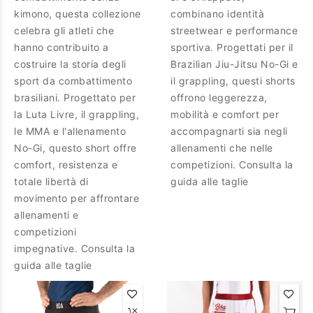
kimono, questa collezione
combinano identità
celebra gli atleti che
streetwear e performance
hanno contribuito a
sportiva. Progettati per il
costruire la storia degli
Brazilian Jiu-Jitsu No-Gi e
sport da combattimento
il grappling, questi shorts
brasiliani. Progettato per
offrono leggerezza,
la Luta Livre, il grappling,
mobilità e comfort per
le MMA e l'allenamento
accompagnarti sia negli
No-Gi, questo short offre
allenamenti che nelle
comfort, resistenza e
competizioni. Consulta la
totale libertà di
guida alle taglie
movimento per affrontare
allenamenti e
competizioni
impegnative. Consulta la
guida alle taglie