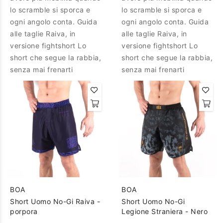
lo scramble si sporca e
lo scramble si sporca e
ogni angolo conta. Guida
ogni angolo conta. Guida
alle taglie Raiva, in
alle taglie Raiva, in
versione fightshort Lo
versione fightshort Lo
short che segue la rabbia,
short che segue la rabbia,
senza mai frenarti
senza mai frenarti
BOA
BOA
Short Uomo No-Gi Raiva -
Short Uomo No-Gi
porpora
Legione Straniera - Nero