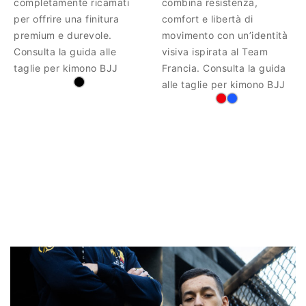
completamente ricamati
combina resistenza,
per offrire una finitura
comfort e libertà di
premium e durevole.
movimento con un’identità
Consulta la guida alle
visiva ispirata al Team
taglie per kimono BJJ
Francia. Consulta la guida
alle taglie per kimono BJJ