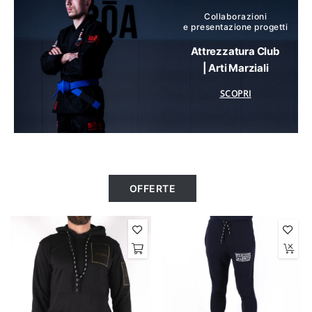
Collaborazioni
e presentazione progetti
Attrezzatura Club
| Arti Marziali
SCOPRI
OFFERTE