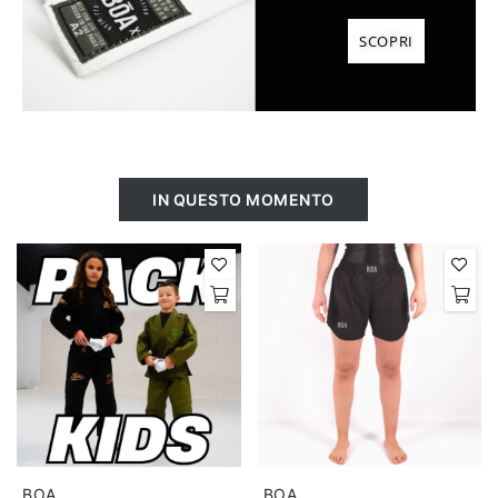
SCOPRI
IN QUESTO MOMENTO
BOA
BOA