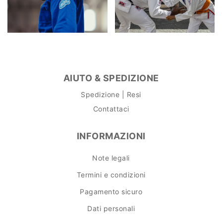
AIUTO & SPEDIZIONE
Spedizione | Resi
Contattaci
INFORMAZIONI
Note legali
Termini e condizioni
Pagamento sicuro
Dati personali