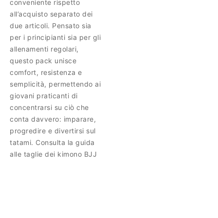
conveniente rispetto
all’acquisto separato dei
due articoli. Pensato sia
per i principianti sia per gli
allenamenti regolari,
questo pack unisce
comfort, resistenza e
semplicità, permettendo ai
giovani praticanti di
concentrarsi su ciò che
conta davvero: imparare,
progredire e divertirsi sul
tatami. Consulta la guida
alle taglie dei kimono BJJ