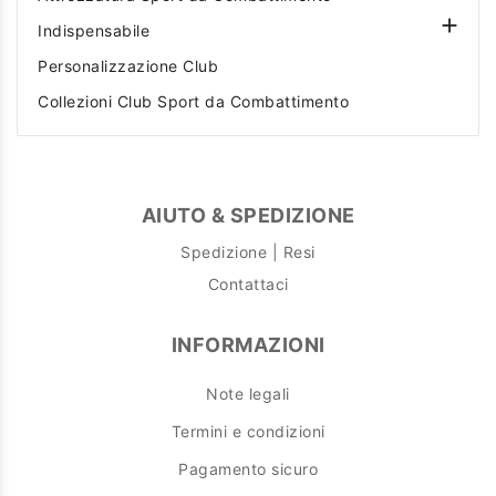

Indispensabile
Personalizzazione Club
Collezioni Club Sport da Combattimento
AIUTO & SPEDIZIONE
Spedizione | Resi
Contattaci
INFORMAZIONI
Note legali
Termini e condizioni
Pagamento sicuro