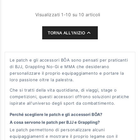
Visualizzati 1-10 su 10 articoli

TORNA ALL'INIZIO
Le patch e gli accessori BŌA sono pensati per praticanti
di BJJ, Grappling No-Gi e MMA che desiderano
personalizzare il proprio equipaggiamento e portare la
loro passione oltre la palestra.
Che si tratti della vita quotidiana, di viaggi, stage o
competizioni, questi accessori offrono soluzioni pratiche
ispirate all'universo degli sport da combattimento.
Perché scegliere le patch e gli accessori BŌA?
A cosa servono le patch per BJJ e Grappling?
Le patch permettono di personalizzare alcuni
equipaggiamenti e mostrare il proprio legame con il