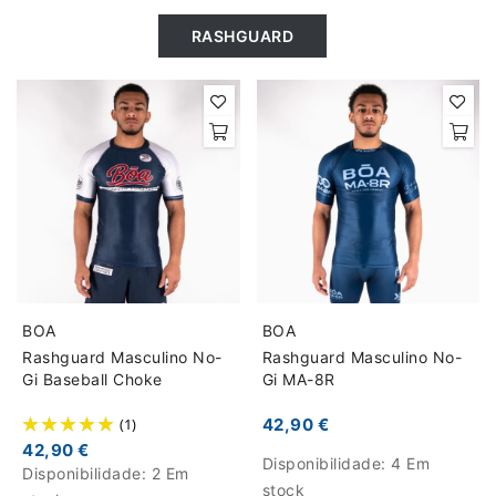
RASHGUARD
BOA
BOA
Rashguard Masculino No-
Rashguard Masculino No-
Gi Baseball Choke
Gi MA-8R
(1)
42,90 €
42,90 €
Disponibilidade:
4 Em
Disponibilidade:
2 Em
stock