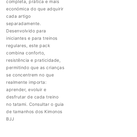
completa, prática e mais
económica do que adquirir
cada artigo
separadamente.
Desenvolvido para
iniciantes e para treinos
regulares, este pack
combina conforto,
resistência e praticidade,
permitindo que as crianças
se concentrem no que
realmente importa:
aprender, evoluir e
desfrutar de cada treino
no tatami. Consultar o guia
de tamanhos dos Kimonos
BJJ