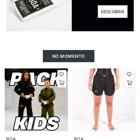
DESCOBRIR
NO MOMENTO
BOA
BOA