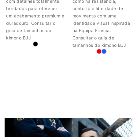
com detalhes totalmente
combina resistência,
bordados para oferecer
conforto e liberdade de
um acabamento premium e
movimento com uma
duradouro. Consultar o
identidade visual inspirada
guia de tamanhos do
na Equipa França.
kimono BJJ
Consultar o guia de
tamanhos do kimono BJJ