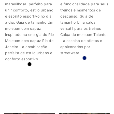
maravilhosa, perfeito para
e funcionalidade para seus
unir conforto, estilo urbano
treinos e momentos de
e espírito esportivo no dia
descanso. Guia de
a dia. Guia de tamanho Um
tamanho Uma calça
moletom com capuz
versátil para os treinos
inspirado na energia do Rio
Calça de moletom Talento
Moletom com capuz Rio de
- a escolha de atletas e
Janeiro - a combinação
apaixonados por
perfeita de estilo urbano e
streetwear
conforto esportivo