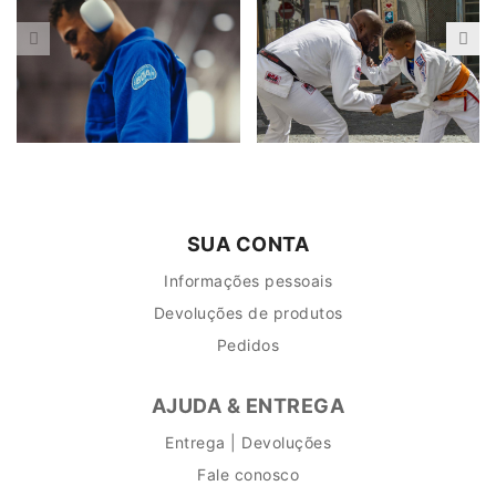
SUA CONTA
Informações pessoais
Devoluções de produtos
Pedidos
AJUDA & ENTREGA
Entrega | Devoluções
Fale conosco