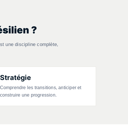
silien ?
st une discipline complète,
Stratégie
Comprendre les transitions, anticiper et
construire une progression.