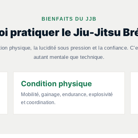
BIENFAITS DU JJB
i pratiquer le Jiu-Jitsu Bré
ion physique, la lucidité sous pression et la confiance. C’e
autant mentale que technique.
Condition physique
Mobilité, gainage, endurance, explosivité
et coordination.