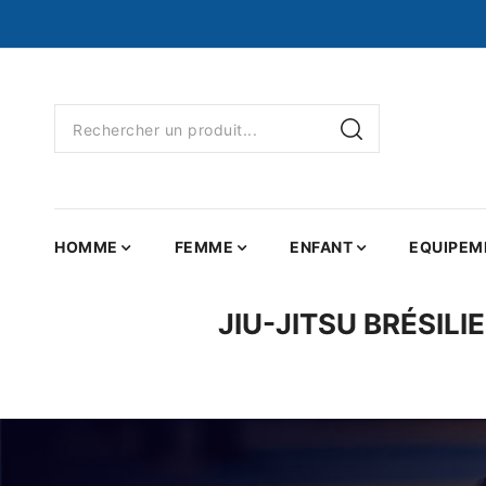
HOMME
FEMME
ENFANT
EQUIPEM
JIU-JITSU BRÉSILI