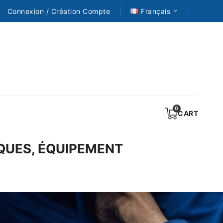
Connexion / Création Compte
Français
CART
NIQUES, ÉQUIPEMENT