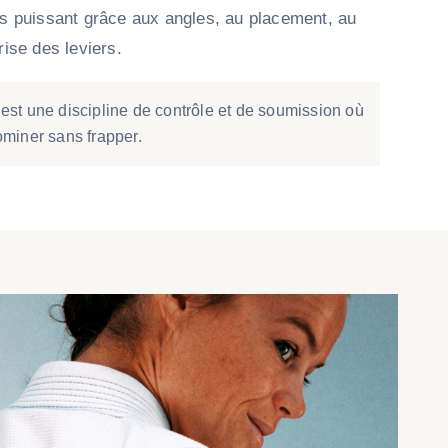
us puissant grâce aux angles, au placement, au
rise des leviers.
est une discipline de contrôle et de soumission où
ominer sans frapper.