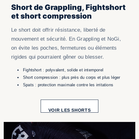
Short de Grappling, Fightshort
et short compression
Le short doit offrir résistance, liberté de
mouvement et sécurité. En Grappling et NoGi,
on évite les poches, fermetures ou éléments
rigides qui pourraient gêner ou blesser.
Fightshort : polyvalent, solide et intemporel
Short compression : plus près du corps et plus léger
Spats : protection maximale contre les irritations
VOIR LES SHORTS