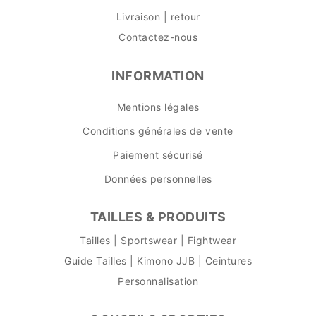
Livraison | retour
Contactez-nous
INFORMATION
Mentions légales
Conditions générales de vente
Paiement sécurisé
Données personnelles
TAILLES & PRODUITS
Tailles | Sportswear | Fightwear
Guide Tailles | Kimono JJB | Ceintures
Personnalisation