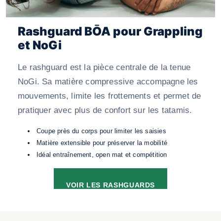
Rashguard BŌA pour Grappling
et NoGi
Le rashguard est la pièce centrale de la tenue
NoGi. Sa matière compressive accompagne les
mouvements, limite les frottements et permet de
pratiquer avec plus de confort sur les tatamis.
Coupe près du corps pour limiter les saisies
Matière extensible pour préserver la mobilité
Idéal entraînement, open mat et compétition
VOIR LES RASHGUARDS