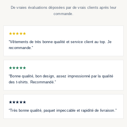
De vraies évaluations déposées par de vrais clients après leur
commande.
★★★★★
“Vêtements de très bonne qualité et service client au top. Je
recommande.”
★★★★★
“Bonne qualité, bon design, assez impressionné par la qualité
des t-shirts. Recommandé.”
★★★★★
“Très bonne qualité, paquet impeccable et rapidité de livraison.”