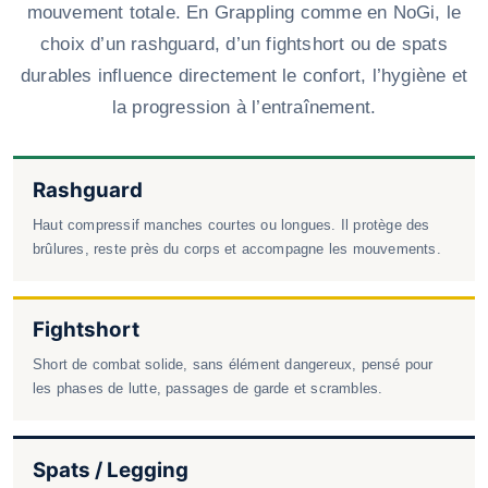
mouvement totale. En Grappling comme en NoGi, le
choix d’un rashguard, d’un fightshort ou de spats
durables influence directement le confort, l’hygiène et
la progression à l’entraînement.
Rashguard
Haut compressif manches courtes ou longues. Il protège des
brûlures, reste près du corps et accompagne les mouvements.
Fightshort
Short de combat solide, sans élément dangereux, pensé pour
les phases de lutte, passages de garde et scrambles.
Spats / Legging