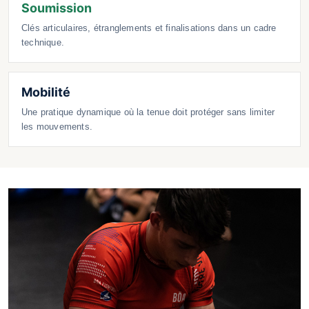
Soumission
Clés articulaires, étranglements et finalisations dans un cadre
technique.
Mobilité
Une pratique dynamique où la tenue doit protéger sans limiter
les mouvements.