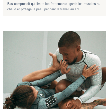
Bas compressif qui limite les frottements, garde les muscles au
chaud et protège la peau pendant le travail au sol.