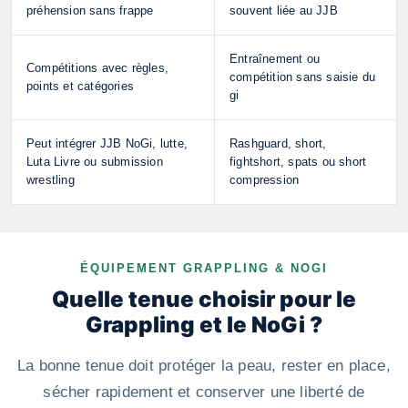
préhension sans frappe
souvent liée au JJB
Entraînement ou
Compétitions avec règles,
compétition sans saisie du
points et catégories
gi
Peut intégrer JJB NoGi, lutte,
Rashguard, short,
Luta Livre ou submission
fightshort, spats ou short
wrestling
compression
ÉQUIPEMENT GRAPPLING & NOGI
Quelle tenue choisir pour le
Grappling et le NoGi ?
La bonne tenue doit protéger la peau, rester en place,
sécher rapidement et conserver une liberté de