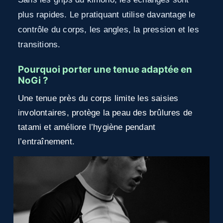
plus rapides. Le pratiquant utilise davantage le
contrôle du corps, les angles, la pression et les
transitions.
Pourquoi porter une tenue adaptée en
NoGi ?
Une tenue près du corps limite les saisies
involontaires, protège la peau des brûlures de
tatami et améliore l’hygiène pendant
l’entraînement.