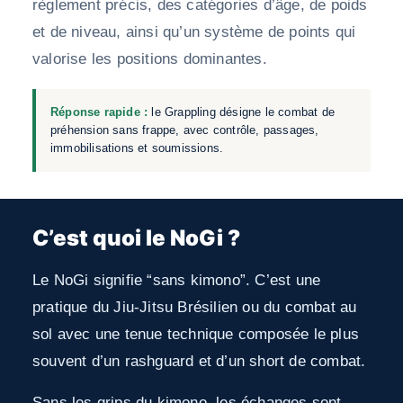
règlement précis, des catégories d’âge, de poids
et de niveau, ainsi qu’un système de points qui
valorise les positions dominantes.
Réponse rapide :
le Grappling désigne le combat de
préhension sans frappe, avec contrôle, passages,
immobilisations et soumissions.
C’est quoi le NoGi ?
Le NoGi signifie “sans kimono”. C’est une
pratique du Jiu-Jitsu Brésilien ou du combat au
sol avec une tenue technique composée le plus
souvent d’un rashguard et d’un short de combat.
Sans les grips du kimono, les échanges sont