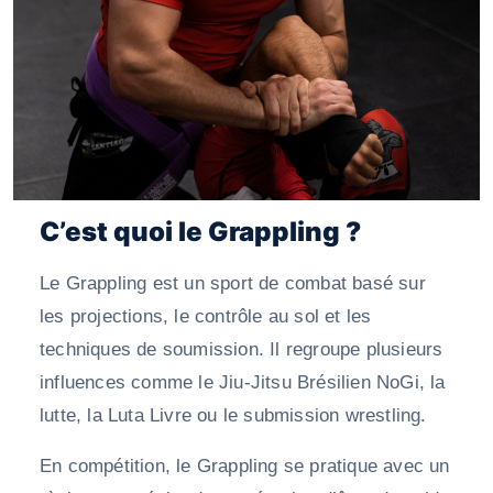
C’est quoi le Grappling ?
Le Grappling est un sport de combat basé sur
les projections, le contrôle au sol et les
techniques de soumission. Il regroupe plusieurs
influences comme le Jiu-Jitsu Brésilien NoGi, la
lutte, la Luta Livre ou le submission wrestling.
En compétition, le Grappling se pratique avec un