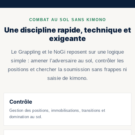
COMBAT AU SOL SANS KIMONO
Une discipline rapide, technique et
exigeante
Le Grappling et le NoGi reposent sur une logique
simple : amener l’adversaire au sol, contrôler les
positions et chercher la soumission sans frappes ni
saisie de kimono.
Contrôle
Gestion des positions, immobilisations, transitions et
domination au sol.