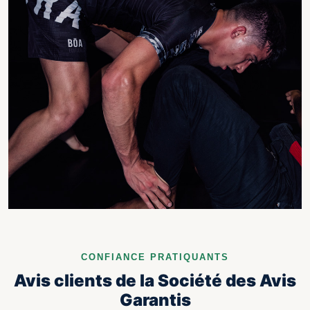
CONFIANCE PRATIQUANTS
Avis clients de la Société des Avis
Garantis