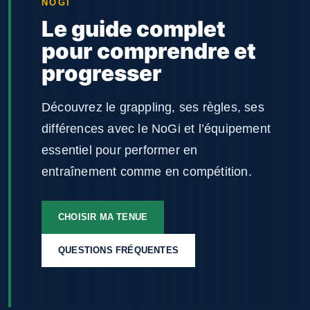
NOGI
Le guide complet
pour comprendre et
progresser
Découvrez le grappling, ses règles, ses
différences avec le NoGi et l’équipement
essentiel pour performer en
entraînement comme en compétition.
CHOISIR MA TENUE
QUESTIONS FRÉQUENTES