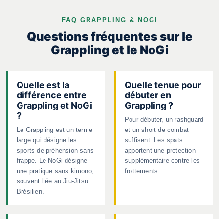
FAQ GRAPPLING & NOGI
Questions fréquentes sur le
Grappling et le NoGi
Quelle est la
Quelle tenue pour
différence entre
débuter en
Grappling et NoGi
Grappling ?
?
Pour débuter, un rashguard
Le Grappling est un terme
et un short de combat
large qui désigne les
suffisent. Les spats
sports de préhension sans
apportent une protection
frappe. Le NoGi désigne
supplémentaire contre les
une pratique sans kimono,
frottements.
souvent liée au Jiu-Jitsu
Brésilien.