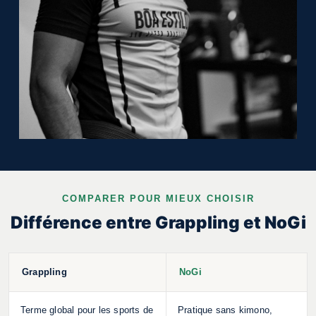
COMPARER POUR MIEUX CHOISIR
Différence entre Grappling et NoGi
Grappling
NoGi
Terme global pour les sports de
Pratique sans kimono,