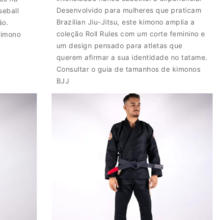
Desenvolvido para mulheres que praticam
seball
Brazilian Jiu-Jitsu, este kimono amplia a
ão.
coleção Roll Rules com um corte feminino e
kimono
um design pensado para atletas que
querem afirmar a sua identidade no tatame.
Consultar o guia de tamanhos de kimonos
BJJ