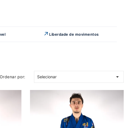
↗
vel
Liberdade de movimentos

Ordenar por:
Selecionar