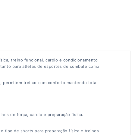
sica, treino funcional, cardio e condicionamento
 tanto para atletas de esportes de combate como
e, permitem treinar com conforto mantendo total
nos de força, cardio e preparação física.
e tipo de shorts para preparação física e treinos