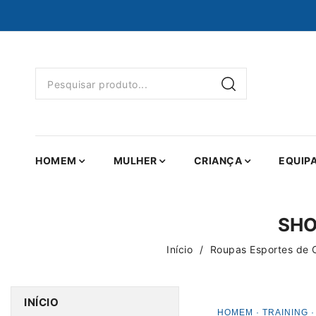
HOMEM
MULHER
CRIANÇA
EQUIP
SHO
Início
Roupas Esportes de
INÍCIO
HOMEM · TRAINING ·