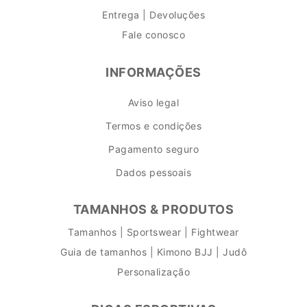
Entrega | Devoluções
Fale conosco
INFORMAÇÕES
Aviso legal
Termos e condições
Pagamento seguro
Dados pessoais
TAMANHOS & PRODUTOS
Tamanhos | Sportswear | Fightwear
Guia de tamanhos | Kimono BJJ | Judô
Personalização