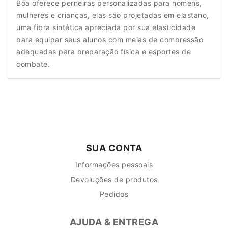
Bōa oferece perneiras personalizadas para homens,
mulheres e crianças, elas são projetadas em elastano,
uma fibra sintética apreciada por sua elasticidade
para equipar seus alunos com meias de compressão
adequadas para preparação física e esportes de
combate.
SUA CONTA
Informações pessoais
Devoluções de produtos
Pedidos
AJUDA & ENTREGA