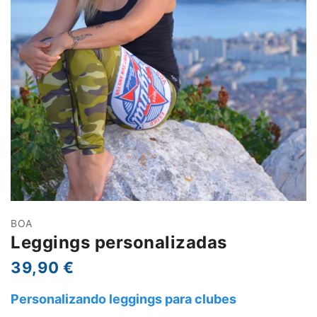
BOA
Leggings personalizadas
39,90 €
Personalizando leggings para clubes