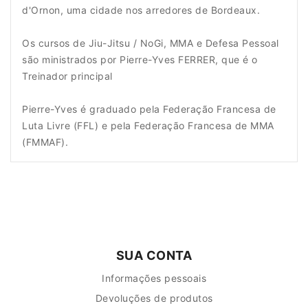
d'Ornon, uma cidade nos arredores de Bordeaux.
Os cursos de Jiu-Jitsu / NoGi, MMA e Defesa Pessoal
são ministrados por Pierre-Yves FERRER, que é o
Treinador principal
Pierre-Yves é graduado pela Federação Francesa de
Luta Livre (FFL) e pela Federação Francesa de MMA
(FMMAF).
SUA CONTA
Informações pessoais
Devoluções de produtos