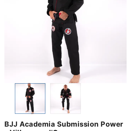
BJJ Academia Submission Power