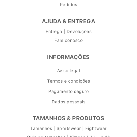
Pedidos
AJUDA & ENTREGA
Entrega | Devoluções
Fale conosco
INFORMAÇÕES
Aviso legal
Termos e condições
Pagamento seguro
Dados pessoais
TAMANHOS & PRODUTOS
Tamanhos | Sportswear | Fightwear