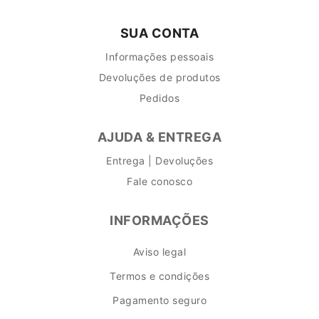
SUA CONTA
Informações pessoais
Devoluções de produtos
Pedidos
AJUDA & ENTREGA
Entrega | Devoluções
Fale conosco
INFORMAÇÕES
Aviso legal
Termos e condições
Pagamento seguro