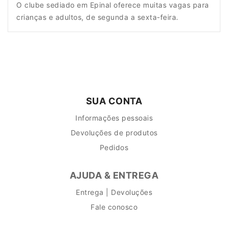
O clube sediado em Epinal oferece muitas vagas para
crianças e adultos, de segunda a sexta-feira.
SUA CONTA
Informações pessoais
Devoluções de produtos
Pedidos
AJUDA & ENTREGA
Entrega | Devoluções
Fale conosco