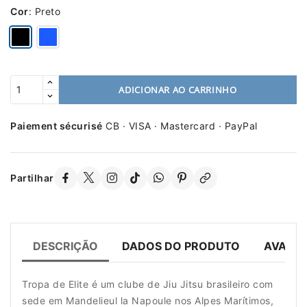
Cor
:
Preto
ADICIONAR AO CARRINHO
Paiement sécurisé
CB · VISA · Mastercard · PayPal
Partilhar
DESCRIÇÃO
DADOS DO PRODUTO
AVALIA
Tropa de Elite é um clube de Jiu Jitsu brasileiro com
sede em Mandelieul la Napoule nos Alpes Marítimos,