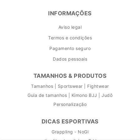
INFORMAÇÕES
Aviso legal
Termos e condições
Pagamento seguro
Dados pessoais
TAMANHOS & PRODUTOS
Tamanhos | Sportswear | Fightwear
Guia de tamanhos | Kimono BJJ | Judô
Personalização
DICAS ESPORTIVAS
Grappling - NoGi