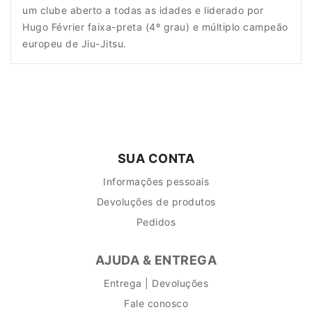
um clube aberto a todas as idades e liderado por
Hugo Février faixa-preta (4º grau) e múltiplo campeão
europeu de Jiu-Jitsu.
SUA CONTA
Informações pessoais
Devoluções de produtos
Pedidos
AJUDA & ENTREGA
Entrega | Devoluções
Fale conosco