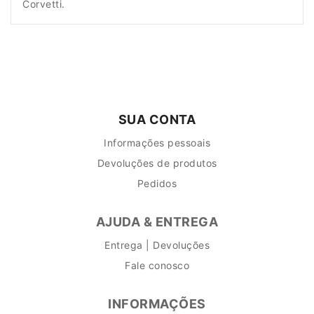
Corvetti.
SUA CONTA
Informações pessoais
Devoluções de produtos
Pedidos
AJUDA & ENTREGA
Entrega | Devoluções
Fale conosco
INFORMAÇÕES