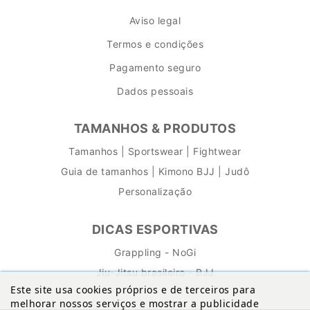
Aviso legal
Termos e condições
Pagamento seguro
Dados pessoais
TAMANHOS & PRODUTOS
Tamanhos | Sportswear | Fightwear
Guia de tamanhos | Kimono BJJ | Judô
Personalização
DICAS ESPORTIVAS
Grappling - NoGi
Jiu-Jitsu brasileiro - BJJ
Este site usa cookies próprios e de terceiros para
melhorar nossos serviços e mostrar a publicidade