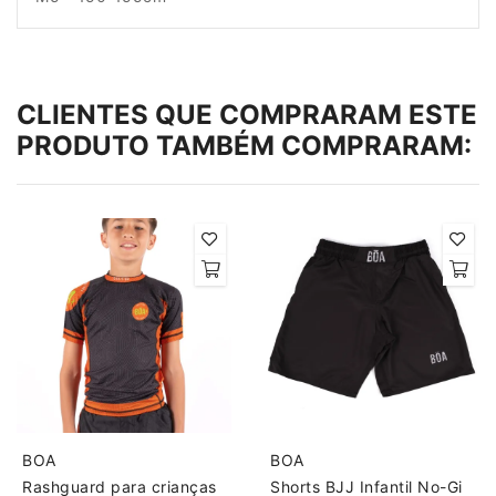
CLIENTES QUE COMPRARAM ESTE
PRODUTO TAMBÉM COMPRARAM:
BOA
BOA
Rashguard para crianças
Shorts BJJ Infantil No-Gi