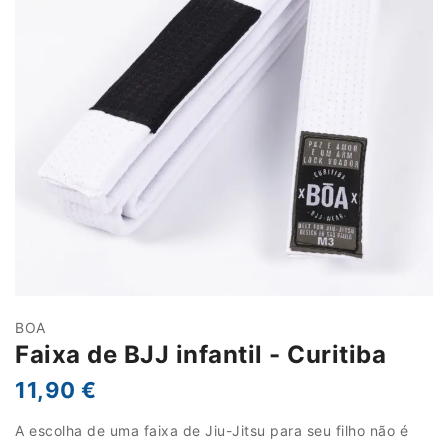
BOA
Faixa de BJJ infantil - Curitiba
11,90 €
A escolha de uma faixa de Jiu-Jitsu para seu filho não é