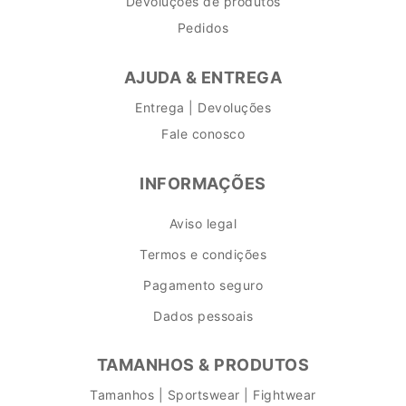
Devoluções de produtos
Pedidos
AJUDA & ENTREGA
Entrega | Devoluções
Fale conosco
INFORMAÇÕES
Aviso legal
Termos e condições
Pagamento seguro
Dados pessoais
TAMANHOS & PRODUTOS
Tamanhos | Sportswear | Fightwear