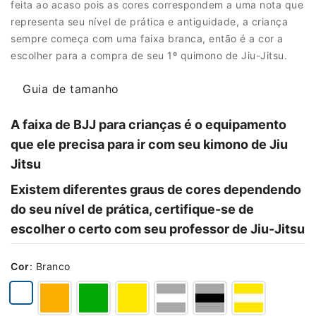
feita ao acaso pois as cores correspondem a uma nota que
representa seu nível de prática e antiguidade, a criança
sempre começa com uma faixa branca, então é a cor a
escolher para a compra de seu 1º quimono de Jiu-Jitsu.
Guia de tamanho
A faixa de BJJ para crianças é o equipamento
que ele precisa para ir com seu kimono de Jiu
Jitsu
Existem diferentes graus de cores dependendo
do seu nível de prática, certifique-se de
escolher o certo com seu professor de Jiu-Jitsu
Cor
:
Branco