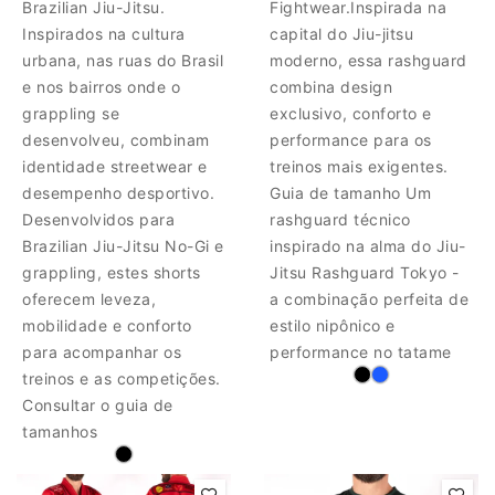
Brazilian Jiu-Jitsu.
Fightwear.Inspirada na
Inspirados na cultura
capital do Jiu-jitsu
urbana, nas ruas do Brasil
moderno, essa rashguard
e nos bairros onde o
combina design
grappling se
exclusivo, conforto e
desenvolveu, combinam
performance para os
identidade streetwear e
treinos mais exigentes.
desempenho desportivo.
Guia de tamanho Um
Desenvolvidos para
rashguard técnico
Brazilian Jiu-Jitsu No-Gi e
inspirado na alma do Jiu-
grappling, estes shorts
Jitsu Rashguard Tokyo -
oferecem leveza,
a combinação perfeita de
mobilidade e conforto
estilo nipônico e
para acompanhar os
performance no tatame
treinos e as competições.
Consultar o guia de
tamanhos