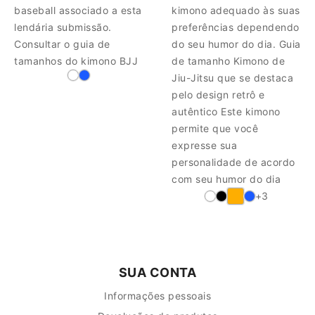
baseball associado a esta
kimono adequado às suas
lendária submissão.
preferências dependendo
Consultar o guia de
do seu humor do dia. Guia
tamanhos do kimono BJJ
de tamanho Kimono de
Jiu-Jitsu que se destaca
pelo design retrô e
autêntico Este kimono
permite que você
expresse sua
personalidade de acordo
com seu humor do dia
+3
SUA CONTA
Informações pessoais