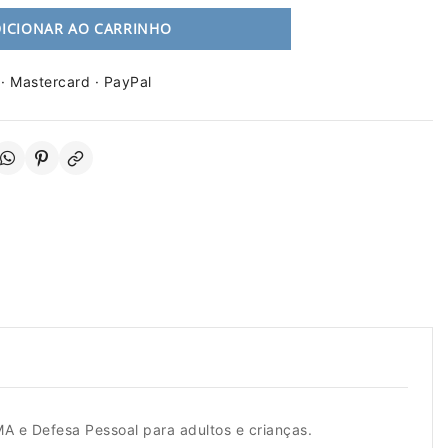
ICIONAR AO CARRINHO
 · Mastercard · PayPal
A e Defesa Pessoal para adultos e crianças.