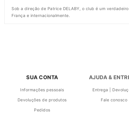
Sob a direção de Patrice DELABY, o club é um verdadeiro 
França e internacionalmente.
SUA CONTA
AJUDA & ENT
Informações pessoais
Entrega | Devolu
Devoluções de produtos
Fale conosco
Pedidos