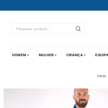
HOMEM
MULHER
CRIANÇA
EQUIP
Início