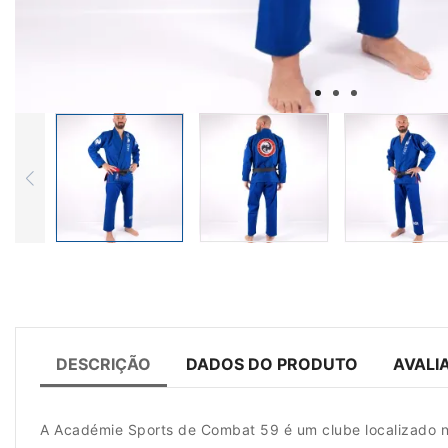
DESCRIÇÃO
DADOS DO PRODUTO
AVALI
A Académie Sports de Combat 59 é um clube localizado no