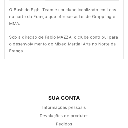
O Bushido Fight Team é um clube localizado em Lens
no norte da França que oferece aulas de Grappling e
MMA.
Sob a direção de Fabio MAZZA, o clube contribui para
o desenvolvimento do Mixed Martial Arts no Norte da
França.
SUA CONTA
Informações pessoais
Devoluções de produtos
Pedidos