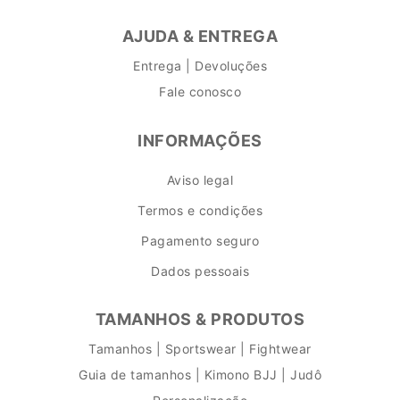
AJUDA & ENTREGA
Entrega | Devoluções
Fale conosco
INFORMAÇÕES
Aviso legal
Termos e condições
Pagamento seguro
Dados pessoais
TAMANHOS & PRODUTOS
Tamanhos | Sportswear | Fightwear
Guia de tamanhos | Kimono BJJ | Judô