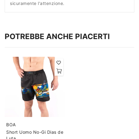
sicuramente l'attenzione.
POTREBBE ANCHE PIACERTI
BOA
Short Uomo No-Gi Dias de
Luta