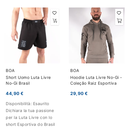
BOA
BOA
Short Uomo Luta Livre
Hoodie Luta Livre No-Gi -
No-Gi Brasil
Coleção Raiz Esportiva
44,90 €
29,90 €
Disponibilità:
Esaurito
Dichiara la tua passione
per la Luta Livre con lo
short Esportiva do Brasil