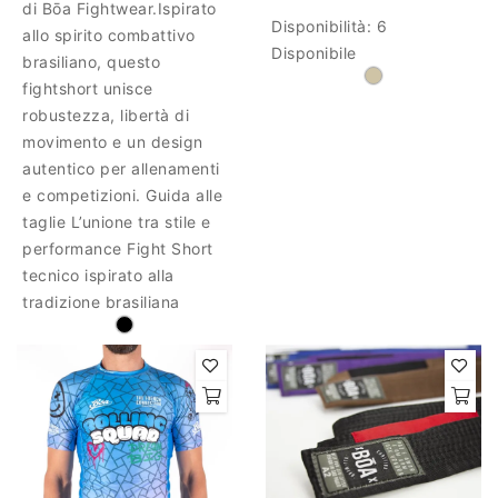
di Bōa Fightwear.Ispirato
Disponibilità:
6
allo spirito combattivo
Disponibile
brasiliano, questo
fightshort unisce
robustezza, libertà di
movimento e un design
autentico per allenamenti
e competizioni. Guida alle
taglie L’unione tra stile e
performance Fight Short
tecnico ispirato alla
tradizione brasiliana