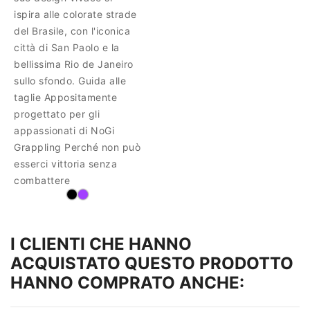
ispira alle colorate strade
del Brasile, con l'iconica
città di San Paolo e la
bellissima Rio de Janeiro
sullo sfondo. Guida alle
taglie Appositamente
progettato per gli
appassionati di NoGi
Grappling Perché non può
esserci vittoria senza
combattere
I CLIENTI CHE HANNO
ACQUISTATO QUESTO PRODOTTO
HANNO COMPRATO ANCHE: