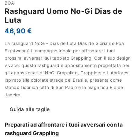
BOA
Rashguard Uomo No-Gi Dias de
Luta
46,90 €
La rashguard NoGi - Dias de Luta Dias de Glória de Bōa
Fightwear è il compagno ideale per affrontare i tuoi
prossimi avversari sul tappeto Grappling. Con il suo design
vivace, questa rashguard è appositamente progettata per
gli appassionati di NoGi Grappling, Grapplers e Lutadores.
Ispirato alle colorate strade del Brasile, presenta come
sfondo l'iconica città di San Paolo e la magnifica Rio de
Janeiro.
Guida alle taglie
Preparati ad affrontare i tuoi avversari con la
rashguard Grappling