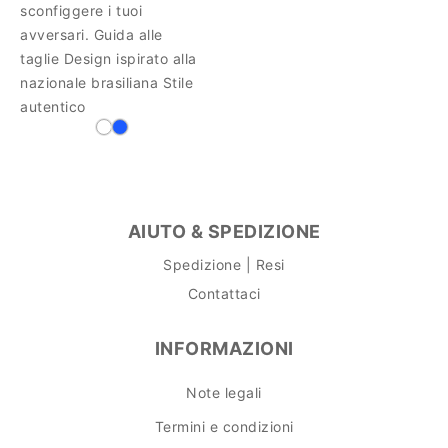
sconfiggere i tuoi
avversari. Guida alle
taglie Design ispirato alla
nazionale brasiliana Stile
autentico
AIUTO & SPEDIZIONE
Spedizione | Resi
Contattaci
INFORMAZIONI
Note legali
Termini e condizioni