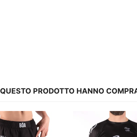
TO QUESTO PRODOTTO HANNO COMPR