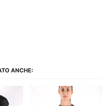
ATO ANCHE: