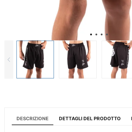
DESCRIZIONE
DETTAGLI DEL PRODOTTO