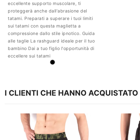
eccellente supporto muscolare, ti
proteggerà anche dall'abrasione del
tatami. Preparati a superare i tuoi limiti
sui tatami con questa maglietta a
compressione dallo stile ipnotico. Guida
alle taglie La rashguard ideale per il tuo
bambino Dai a tuo figlio l'opportunità di
eccellere sui tatami
I CLIENTI CHE HANNO ACQUISTA