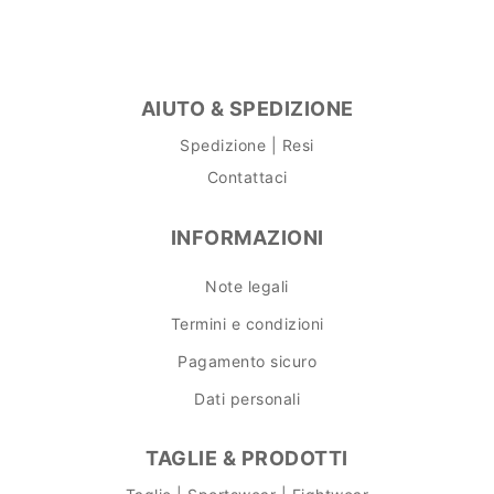
AIUTO & SPEDIZIONE
Spedizione | Resi
Contattaci
INFORMAZIONI
Note legali
Termini e condizioni
Pagamento sicuro
Dati personali
TAGLIE & PRODOTTI