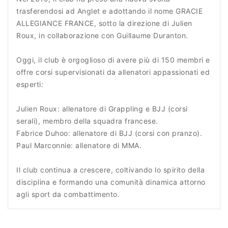
trasferendosi ad Anglet e adottando il nome GRACIE
ALLEGIANCE FRANCE, sotto la direzione di Julien
Roux, in collaborazione con Guillaume Duranton.
Oggi, il club è orgoglioso di avere più di 150 membri e
offre corsi supervisionati da allenatori appassionati ed
esperti:
Julien Roux: allenatore di Grappling e BJJ (corsi
serali), membro della squadra francese.
Fabrice Duhoo: allenatore di BJJ (corsi con pranzo).
Paul Marconnie: allenatore di MMA.
Il club continua a crescere, coltivando lo spirito della
disciplina e formando una comunità dinamica attorno
agli sport da combattimento.