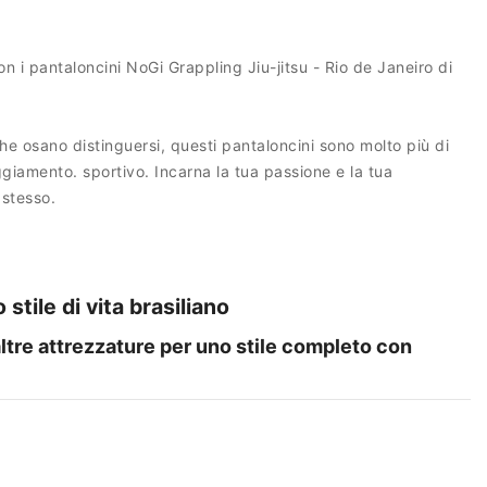
on i pantaloncini NoGi Grappling Jiu-jitsu - Rio de Janeiro di
he osano distinguersi, questi pantaloncini sono molto più di
iamento. sportivo. Incarna la tua passione e la tua
 stesso.
 stile di vita brasiliano
ltre attrezzature per uno stile completo con