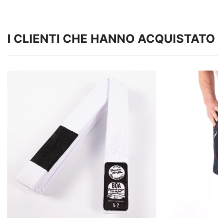
I CLIENTI CHE HANNO ACQUISTA