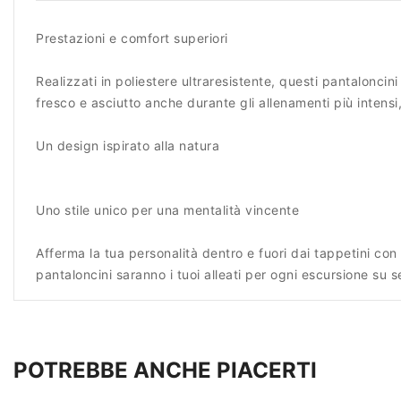
Prestazioni e comfort superiori
Realizzati in poliestere ultraresistente, questi pantalonci
fresco e asciutto anche durante gli allenamenti più intensi
Un design ispirato alla natura
Uno stile unico per una mentalità vincente
Afferma la tua personalità dentro e fuori dai tappetini con 
pantaloncini saranno i tuoi alleati per ogni escursione su se
POTREBBE ANCHE PIACERTI