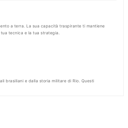
mento a terra. La sua capacità traspirante ti mantiene
tua tecnica e la tua strategia.
brasiliani e dalla storia militare di Rio. Questi