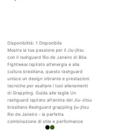
Disponibilità:
1 Disponibile
Mostra la tua passione per il Jiu-jitsu
con il rashguard Rio de Janeiro di Bōa
Fightwear.Ispirato all’energia e alla
cultura brasiliana, questo rashguard
unisce un design vibrante e prestazioni
tecniche per esaltare i tuoi allenamenti
di Grappling. Guida alle taglie Un
rashguard ispirato all'anima del Jiu-Jitsu
brasiliano Rashguard grappling jiu-jitsu
Rio de Janeiro - la perfetta
combinazione di stile e performance