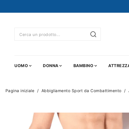
UOMO
DONNA
BAMBINO
ATTREZZ
Pagina iniziale
Abbigliamento Sport da Combattimento