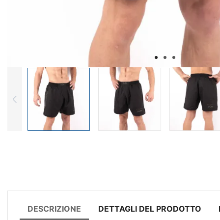
DESCRIZIONE
DETTAGLI DEL PRODOTTO