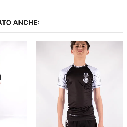
ATO ANCHE: