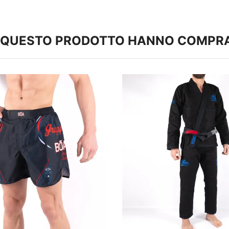
TO QUESTO PRODOTTO HANNO COMPR