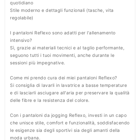
quotidiano
Stile moderno e dettagli funzionali (tasche, vita
regolabile)
I pantaloni Reflexo sono adatti per l'allenamento
intensivo?
Sì, grazie ai materiali tecnici e al taglio performante,
seguono tutti i tuoi movimenti, anche durante le
sessioni più impegnative.
Come mi prendo cura dei miei pantaloni Reflexo?
Si consiglia di lavarli in lavatrice a basse temperature
e di lasciarli asciugare all'aria per preservare la qualità
delle fibre e la resistenza del colore.
Con i pantaloni da jogging Reflexo, investi in un capo
che unisce stile, comfort e funzionalità, soddisfacendo
le esigenze sia degli sportivi sia degli amanti della
moda urbana.