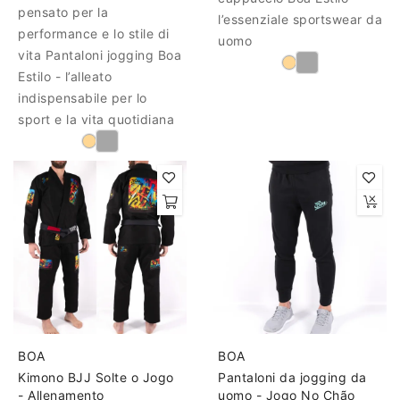
pensato per la
l’essenziale sportswear da
performance e lo stile di
uomo
vita Pantaloni jogging Boa
Estilo - l’alleato
indispensabile per lo
sport e la vita quotidiana
BOA
BOA
Kimono BJJ Solte o Jogo
Pantaloni da jogging da
- Allenamento
uomo - Jogo No Chão