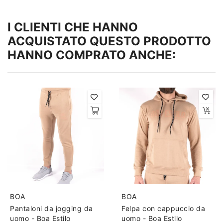
I CLIENTI CHE HANNO
ACQUISTATO QUESTO PRODOTTO
HANNO COMPRATO ANCHE:
BOA
BOA
Pantaloni da jogging da
Felpa con cappuccio da
uomo - Boa Estilo
uomo - Boa Estilo