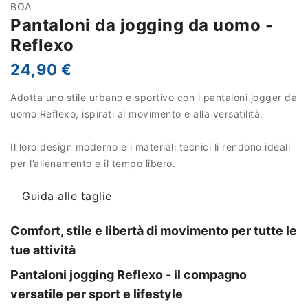
BOA
Pantaloni da jogging da uomo -
Reflexo
24,90 €
Adotta uno stile urbano e sportivo con i pantaloni jogger da
uomo Reflexo, ispirati al movimento e alla versatilità.
Il loro design moderno e i materiali tecnici li rendono ideali
per l’allenamento e il tempo libero.
Guida alle taglie
Comfort, stile e libertà di movimento per tutte le
tue attività
Pantaloni jogging Reflexo - il compagno
versatile per sport e lifestyle