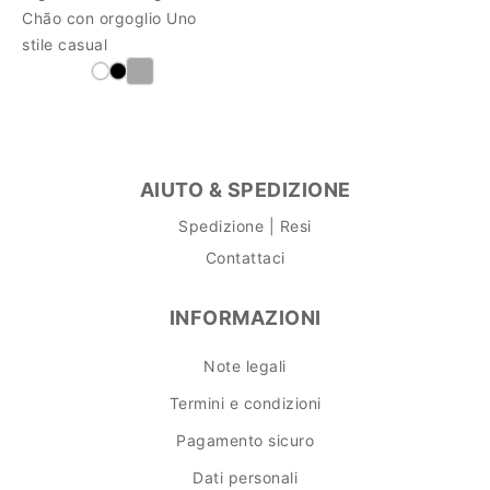
Chão con orgoglio Uno
stile casual
AIUTO & SPEDIZIONE
Spedizione | Resi
Contattaci
INFORMAZIONI
Note legali
Termini e condizioni
Pagamento sicuro
Dati personali