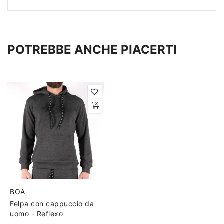
POTREBBE ANCHE PIACERTI
BOA
Felpa con cappuccio da
uomo - Reflexo