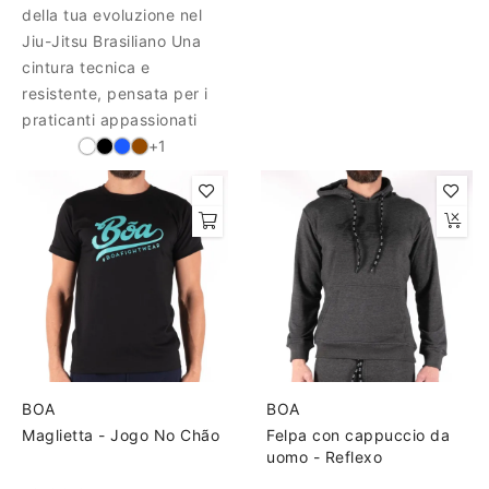
della tua evoluzione nel
Jiu-Jitsu Brasiliano Una
cintura tecnica e
resistente, pensata per i
praticanti appassionati
+1
BOA
BOA
Maglietta - Jogo No Chão
Felpa con cappuccio da
uomo - Reflexo