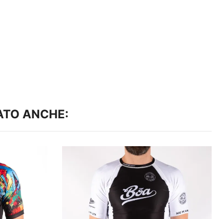
ATO ANCHE: