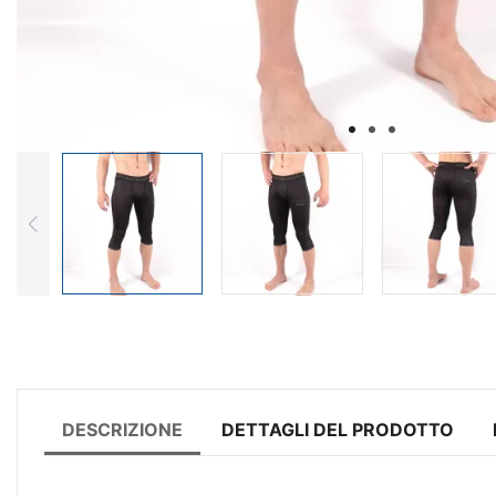
DESCRIZIONE
DETTAGLI DEL PRODOTTO