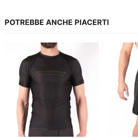
POTREBBE ANCHE PIACERTI