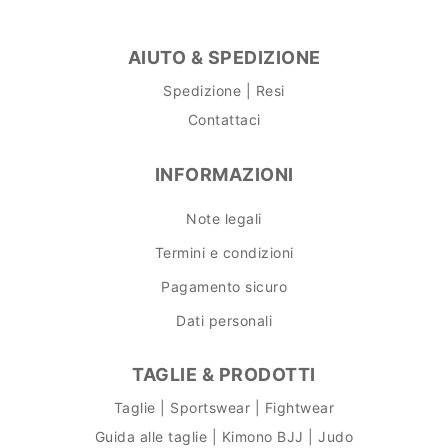
AIUTO & SPEDIZIONE
Spedizione | Resi
Contattaci
INFORMAZIONI
Note legali
Termini e condizioni
Pagamento sicuro
Dati personali
TAGLIE & PRODOTTI
Taglie | Sportswear | Fightwear
Guida alle taglie | Kimono BJJ | Judo