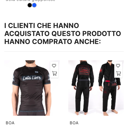
I CLIENTI CHE HANNO
ACQUISTATO QUESTO PRODOTTO
HANNO COMPRATO ANCHE:
BOA
BOA