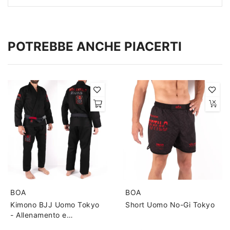
POTREBBE ANCHE PIACERTI
BOA
BOA
Kimono BJJ Uomo Tokyo
Short Uomo No-Gi Tokyo
- Allenamento e
Competizione