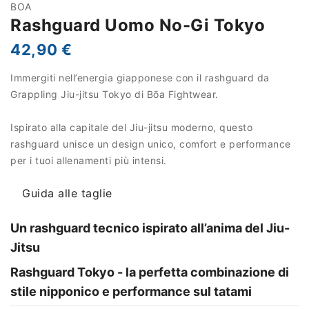
BOA
Rashguard Uomo No-Gi Tokyo
42,90 €
Immergiti nell’energia giapponese con il rashguard da
Grappling Jiu-jitsu Tokyo di Bōa Fightwear.
Ispirato alla capitale del Jiu-jitsu moderno, questo
rashguard unisce un design unico, comfort e performance
per i tuoi allenamenti più intensi.
Guida alle taglie
Un rashguard tecnico ispirato all’anima del Jiu-
Jitsu
Rashguard Tokyo - la perfetta combinazione di
stile nipponico e performance sul tatami