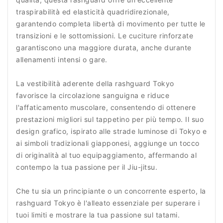
traspirabilità ed elasticità quadridirezionale,
garantendo completa libertà di movimento per tutte le
transizioni e le sottomissioni. Le cuciture rinforzate
garantiscono una maggiore durata, anche durante
allenamenti intensi o gare.
La vestibilità aderente della rashguard Tokyo
favorisce la circolazione sanguigna e riduce
l'affaticamento muscolare, consentendo di ottenere
prestazioni migliori sul tappetino per più tempo. Il suo
design grafico, ispirato alle strade luminose di Tokyo e
ai simboli tradizionali giapponesi, aggiunge un tocco
di originalità al tuo equipaggiamento, affermando al
contempo la tua passione per il Jiu-jitsu.
Che tu sia un principiante o un concorrente esperto, la
rashguard Tokyo è l'alleato essenziale per superare i
tuoi limiti e mostrare la tua passione sul tatami.