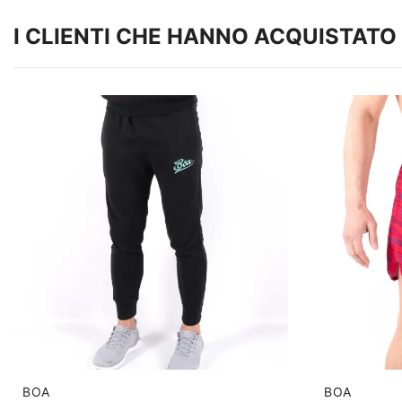
I CLIENTI CHE HANNO ACQUISTA
BOA
BOA