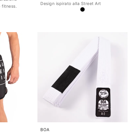
Design ispirato alla Street Art
 fitness.
BOA