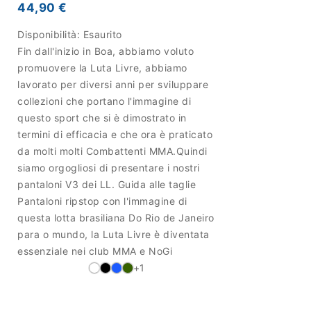
44,90 €
Disponibilità:
Esaurito
Fin dall'inizio in Boa, abbiamo voluto
promuovere la Luta Livre, abbiamo
lavorato per diversi anni per sviluppare
collezioni che portano l'immagine di
questo sport che si è dimostrato in
termini di efficacia e che ora è praticato
da molti molti Combattenti MMA.Quindi
siamo orgogliosi di presentare i nostri
pantaloni V3 dei LL. Guida alle taglie
Pantaloni ripstop con l'immagine di
questa lotta brasiliana Do Rio de Janeiro
para o mundo, la Luta Livre è diventata
essenziale nei club MMA e NoGi
+1