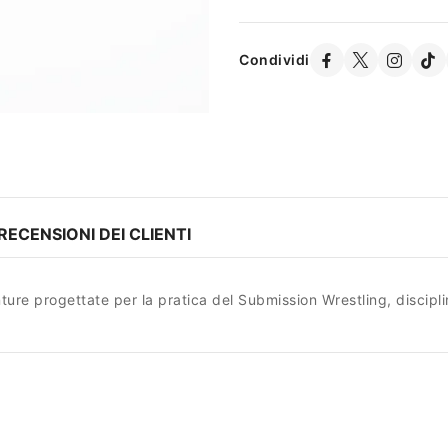
Condividi
RECENSIONI DEI CLIENTI
ture progettate per la pratica del Submission Wrestling, discipli