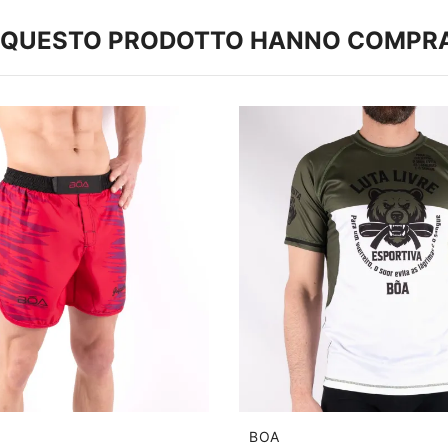
TO QUESTO PRODOTTO HANNO COMPR
BOA