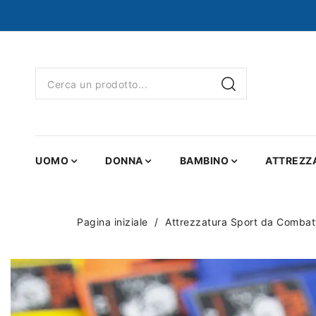
UOMO
DONNA
BAMBINO
ATTREZZ
Pagina iniziale
Attrezzatura Sport da Combat