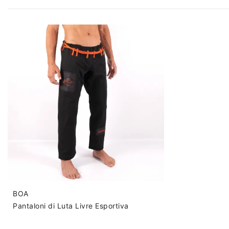
BOA
Pantaloni di Luta Livre Esportiva