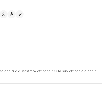
na che si è dimostrata efficace per la sua efficacia e che è