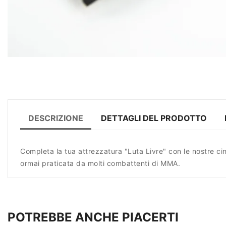
DESCRIZIONE
DETTAGLI DEL PRODOTTO
Completa la tua attrezzatura "Luta Livre" con le nostre cin
ormai praticata da molti combattenti di MMA.
POTREBBE ANCHE PIACERTI