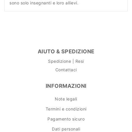
sono solo insegnanti e loro allievi.
AIUTO & SPEDIZIONE
Spedizione | Resi
Contattaci
INFORMAZIONI
Note legali
Termini e condizioni
Pagamento sicuro
Dati personali