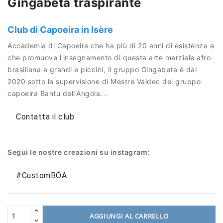
Gingabeta traspirante
Club di Capoeira in Isère
Accademia di Capoeira che ha più di 20 anni di esistenza e
che promuove l'insegnamento di questa arte marziale afro-
brasiliana a grandi e piccini, il gruppo Gingabeta è dal
2020 sotto la supervisione di Mestre Valdec del gruppo
capoeira Bantu dell'Angola. .
Contatta il club
Segui le nostre creazioni su instagram:
#CustomBŌA
AGGIUNGI AL CARRELLO