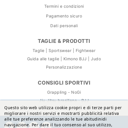
Termini e condizioni
Pagamento sicuro
Dati personali
TAGLIE & PRODOTTI
Taglie | Sportswear | Fightwear
Guida alle taglie | Kimono BJJ | Judo
Personalizzazione
CONSIGLI SPORTIVI
Grappling - NoGi
Jiu-Jitsu brasiliano - BJJ
Questo sito web utilizza cookie propri e di terze parti per
migliorare i nostri servizi e mostrarti pubblicità relativa
alle tue preferenze analizzando le tue abitudinidi
navigazione. Per dare il tuo consenso al suo utilizzo,