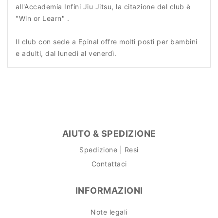
all'Accademia Infini Jiu Jitsu, la citazione del club è
"Win or Learn" .
Il club con sede a Epinal offre molti posti per bambini
e adulti, dal lunedì al venerdì.
AIUTO & SPEDIZIONE
Spedizione | Resi
Contattaci
INFORMAZIONI
Note legali