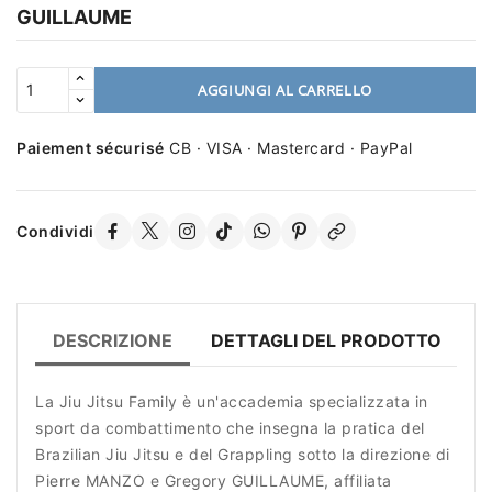
GUILLAUME
AGGIUNGI AL CARRELLO
Paiement sécurisé
CB · VISA · Mastercard · PayPal
Condividi
DESCRIZIONE
DETTAGLI DEL PRODOTTO
R
La Jiu Jitsu Family è un'accademia specializzata in
sport da combattimento che insegna la pratica del
Brazilian Jiu Jitsu e del Grappling sotto la direzione di
Pierre MANZO e Gregory GUILLAUME, affiliata