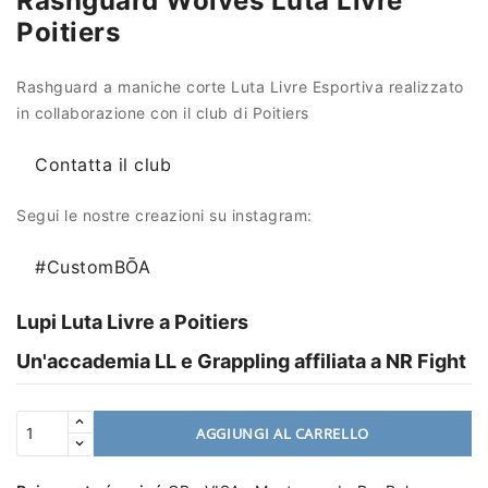
Rashguard Wolves Luta Livre
Poitiers
Rashguard a maniche corte Luta Livre Esportiva realizzato
in collaborazione con il club di Poitiers
Contatta il club
Segui le nostre creazioni su instagram:
#CustomBŌA
Lupi Luta Livre a Poitiers
Un'accademia LL e Grappling affiliata a NR Fight
AGGIUNGI AL CARRELLO