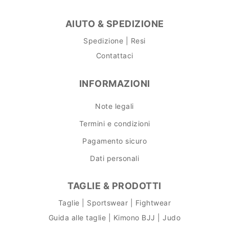
AIUTO & SPEDIZIONE
Spedizione | Resi
Contattaci
INFORMAZIONI
Note legali
Termini e condizioni
Pagamento sicuro
Dati personali
TAGLIE & PRODOTTI
Taglie | Sportswear | Fightwear
Guida alle taglie | Kimono BJJ | Judo