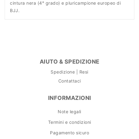
cintura nera (4° grado) e pluricampione europeo di
BJJ.
AIUTO & SPEDIZIONE
Spedizione | Resi
Contattaci
INFORMAZIONI
Note legali
Termini e condizioni
Pagamento sicuro