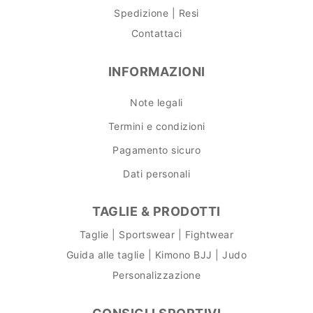
Spedizione | Resi
Contattaci
INFORMAZIONI
Note legali
Termini e condizioni
Pagamento sicuro
Dati personali
TAGLIE & PRODOTTI
Taglie | Sportswear | Fightwear
Guida alle taglie | Kimono BJJ | Judo
Personalizzazione