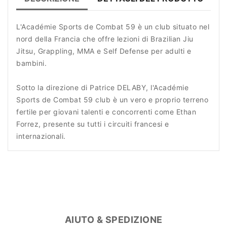
L'Académie Sports de Combat 59 è un club situato nel
nord della Francia che offre lezioni di Brazilian Jiu
Jitsu, Grappling, MMA e Self Defense per adulti e
bambini.
Sotto la direzione di Patrice DELABY, l'Académie
Sports de Combat 59 club è un vero e proprio terreno
fertile per giovani talenti e concorrenti come Ethan
Forrez, presente su tutti i circuiti francesi e
internazionali.
AIUTO & SPEDIZIONE