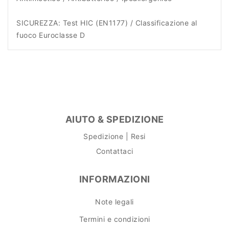
SICUREZZA: Test HIC (EN1177) / Classificazione al
fuoco Euroclasse D
AIUTO & SPEDIZIONE
Spedizione | Resi
Contattaci
INFORMAZIONI
Note legali
Termini e condizioni