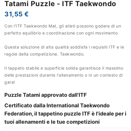
Tatami Puzzle - ITF Taekwondo
31,55 €
Con l'ITF Taekwondo Mat, gli atleti possono godere di un
perfetto equilibrio e coordinazione con ogni movimento.
Questa soluzione di alta qualità soddisfa i requisiti ITF e le
regole della competizione. Taekwondo.
Il tappeto stabile e superficie solida garantisce il massimo
delle prestazioni durante l'allenamento o in un contesto di
gara!
Puzzle Tatami approvato dall'ITF
Certificato dalla International Taekwondo
Federation, il tappetino puzzle ITF è l'ideale per i
tuoi allenamenti e le tue competizioni