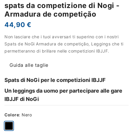
spats da competizione di Nogi -
Armadura de competição
44,90 €
Non lasciare che i tuoi avversari ti superino con i nostri
Spats de NoGi Armadura de competição, Leggings che ti
permetteranno di brillare nelle competizioni IBJJF.
Guida alle taglie
Spats di NoGi per le competizioni IBJJF
Un leggings da uomo per partecipare alle gare
IBJJF di NoGi
Colore
:
Nero