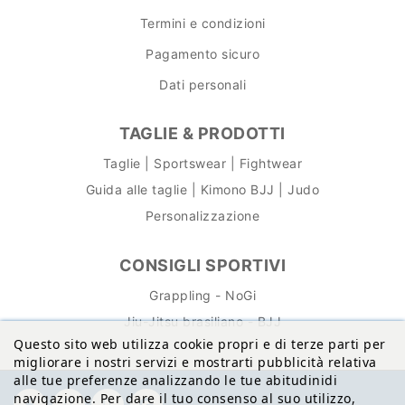
Termini e condizioni
Pagamento sicuro
Dati personali
TAGLIE & PRODOTTI
Taglie | Sportswear | Fightwear
Guida alle taglie | Kimono BJJ | Judo
Personalizzazione
CONSIGLI SPORTIVI
Grappling - NoGi
Jiu-Jitsu brasiliano - BJJ
Questo sito web utilizza cookie propri e di terze parti per
migliorare i nostri servizi e mostrarti pubblicità relativa
alle tue preferenze analizzando le tue abitudinidi
navigazione. Per dare il tuo consenso al suo utilizzo,