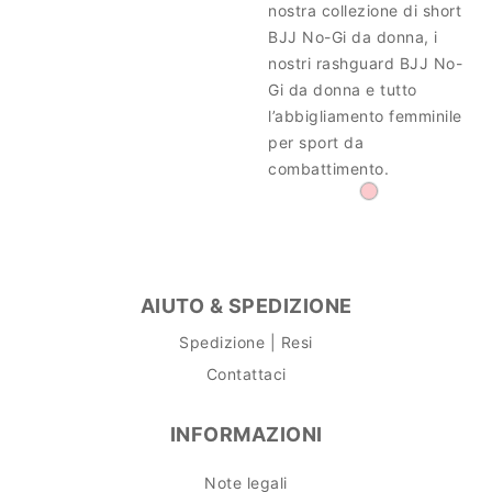
nostra collezione di short
BJJ No-Gi da donna, i
nostri rashguard BJJ No-
Gi da donna e tutto
l’abbigliamento femminile
per sport da
combattimento.
AIUTO & SPEDIZIONE
Spedizione | Resi
Contattaci
INFORMAZIONI
Note legali