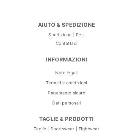
AIUTO & SPEDIZIONE
Spedizione | Resi
Contattaci
INFORMAZIONI
Note legali
Termini e condizioni
Pagamento sicuro
Dati personali
TAGLIE & PRODOTTI
Taglie | Sportswear | Fightwear