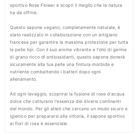
sportivo Rose Flower e scopri il meglio che la natura
ha da offrire.
Questo sapone vegano, completamente naturale, è
stato realizzato in collaborazione con un artigiano
francese per garantire la massima protezione per tutta
la pelle tipi. Con il suo aroma vibrante e l'olio di germe
di grano ricco di antiossidanti, questo sapone donerà
sicuramente alla tua pelle una finitura morbida e
nutriente combattendo i batteri dopo ogni
allenamento.
Ad ogni lavaggio, scoprirai la fusione di rose d'acqua
dolce che catturano l'essenza dei diversi continenti
del mondo. Per gli atleti che cercano un modo sicuro e
igienico per prepararsi alla vittoria, il sapone sportivo
ai fiori di rosa è essenziale.