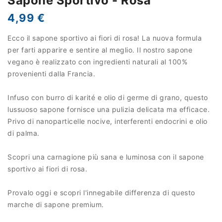
Sapone Sportivo - Rosa
4,99 €
Ecco il sapone sportivo ai fiori di rosa! La nuova formula
per farti apparire e sentire al meglio. Il nostro sapone
vegano è realizzato con ingredienti naturali al 100%
provenienti dalla Francia.
Infuso con burro di karité e olio di germe di grano, questo
lussuoso sapone fornisce una pulizia delicata ma efficace.
Privo di nanoparticelle nocive, interferenti endocrini e olio
di palma.
Scopri una carnagione più sana e luminosa con il sapone
sportivo ai fiori di rosa.
Provalo oggi e scopri l'innegabile differenza di questo
marche di sapone premium.