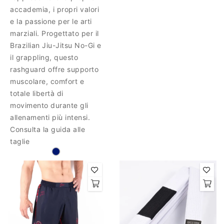
accademia, i propri valori
e la passione per le arti
marziali. Progettato per il
Brazilian Jiu-Jitsu No-Gi e
il grappling, questo
rashguard offre supporto
muscolare, comfort e
totale libertà di
movimento durante gli
allenamenti più intensi.
Consulta la guida alle
taglie