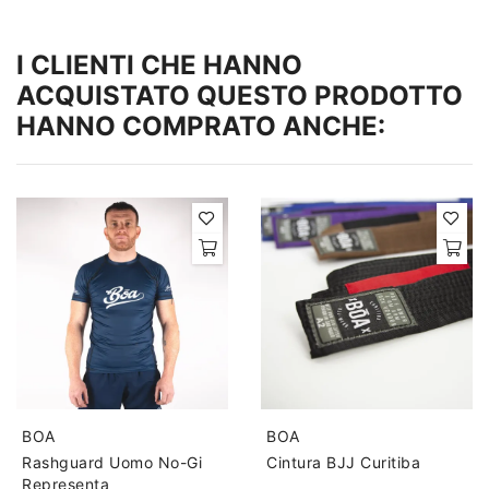
I CLIENTI CHE HANNO
ACQUISTATO QUESTO PRODOTTO
HANNO COMPRATO ANCHE:
BOA
BOA
Rashguard Uomo No-Gi
Cintura BJJ Curitiba
Representa