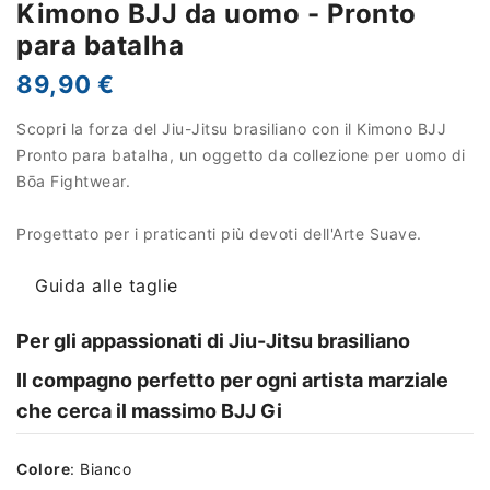
Kimono BJJ da uomo - Pronto
para batalha
89,90 €
Scopri la forza del Jiu-Jitsu brasiliano con il Kimono BJJ
Pronto para batalha, un oggetto da collezione per uomo di
Bōa Fightwear.
Progettato per i praticanti più devoti dell'Arte Suave.
Guida alle taglie
Per gli appassionati di Jiu-Jitsu brasiliano
Il compagno perfetto per ogni artista marziale
che cerca il massimo BJJ Gi
Colore
:
Bianco