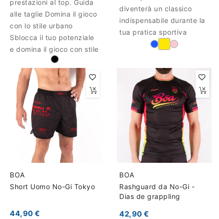
prestazioni al top. Guida
diventerà un classico
alle taglie Domina il gioco
indispensabile durante la
con lo stile urbano
tua pratica sportiva
Sblocca il tuo potenziale
e domina il gioco con stile
BOA
BOA
Short Uomo No-Gi Tokyo
Rashguard da No-Gi -
Dias de grappling
44,90 €
42,90 €