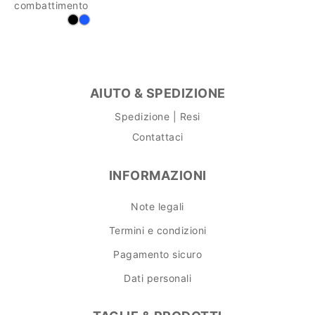
combattimento
AIUTO & SPEDIZIONE
Spedizione | Resi
Contattaci
INFORMAZIONI
Note legali
Termini e condizioni
Pagamento sicuro
Dati personali