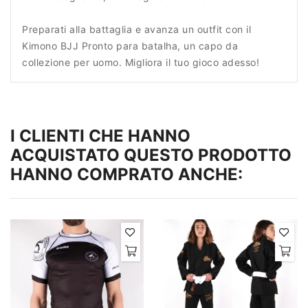
Preparati alla battaglia e avanza un outfit con il
Kimono BJJ Pronto para batalha, un capo da
collezione per uomo. Migliora il tuo gioco adesso!
I CLIENTI CHE HANNO
ACQUISTATO QUESTO PRODOTTO
HANNO COMPRATO ANCHE: