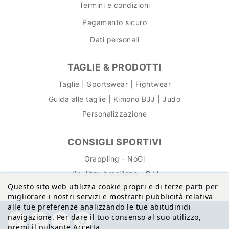
Termini e condizioni
Pagamento sicuro
Dati personali
TAGLIE & PRODOTTI
Taglie | Sportswear | Fightwear
Guida alle taglie | Kimono BJJ | Judo
Personalizzazione
CONSIGLI SPORTIVI
Grappling - NoGi
Jiu-Jitsu brasiliano - BJJ
Questo sito web utilizza cookie propri e di terze parti per
migliorare i nostri servizi e mostrarti pubblicità relativa
alle tue preferenze analizzando le tue abitudinidi
navigazione. Per dare il tuo consenso al suo utilizzo,
premi il pulsante Accetta.