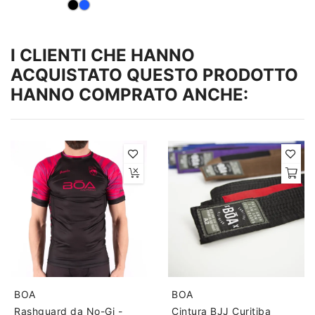
I CLIENTI CHE HANNO
ACQUISTATO QUESTO PRODOTTO
HANNO COMPRATO ANCHE:
BOA
BOA
Rashguard da No-Gi -
Cintura BJJ Curitiba