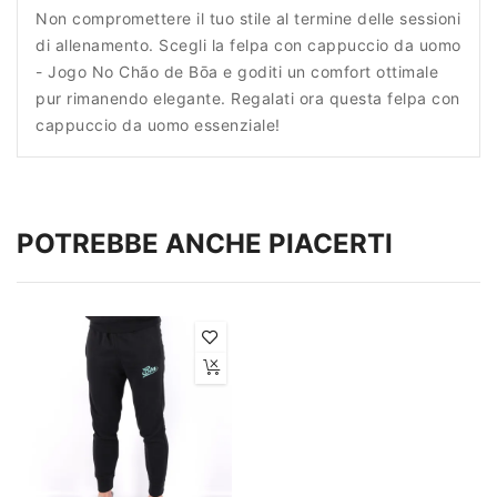
Non compromettere il tuo stile al termine delle sessioni
di allenamento. Scegli la felpa con cappuccio da uomo
- Jogo No Chão de Bōa e goditi un comfort ottimale
pur rimanendo elegante. Regalati ora questa felpa con
cappuccio da uomo essenziale!
POTREBBE ANCHE PIACERTI