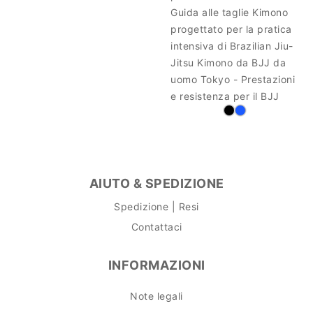
Guida alle taglie Kimono
progettato per la pratica
intensiva di Brazilian Jiu-
Jitsu Kimono da BJJ da
uomo Tokyo - Prestazioni
e resistenza per il BJJ
AIUTO & SPEDIZIONE
Spedizione | Resi
Contattaci
INFORMAZIONI
Note legali