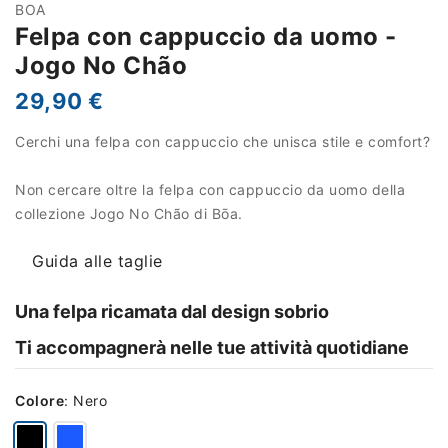
BOA
Felpa con cappuccio da uomo -
Jogo No Chão
29,90 €
Cerchi una felpa con cappuccio che unisca stile e comfort?
Non cercare oltre la felpa con cappuccio da uomo della
collezione Jogo No Chão di Bōa.
Guida alle taglie
Una felpa ricamata dal design sobrio
Ti accompagnerà nelle tue attività quotidiane
Colore
:
Nero