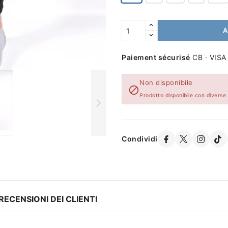
A
Paiement sécurisé
CB · VISA
Non disponibile

Prodotto disponibile con diverse
Condividi
RECENSIONI DEI CLIENTI