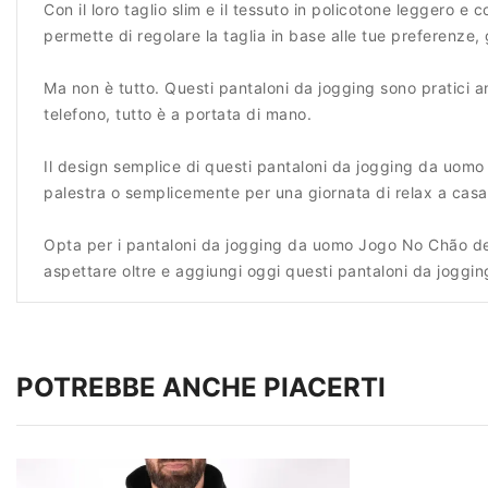
Con il loro taglio slim e il tessuto in policotone leggero e
permette di regolare la taglia in base alle tue preferenze, 
Ma non è tutto. Questi pantaloni da jogging sono pratici anc
telefono, tutto è a portata di mano.
Il design semplice di questi pantaloni da jogging da uomo 
palestra o semplicemente per una giornata di relax a casa,
Opta per i pantaloni da jogging da uomo Jogo No Chão de 
aspettare oltre e aggiungi oggi questi pantaloni da jogging
POTREBBE ANCHE PIACERTI