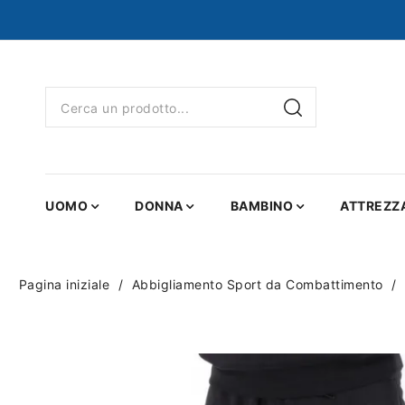
UOMO
DONNA
BAMBINO
ATTREZZ
Pagina iniziale
Abbigliamento Sport da Combattimento