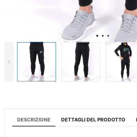
DESCRIZIONE
DETTAGLI DEL PRODOTTO