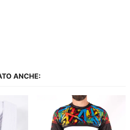
ATO ANCHE: