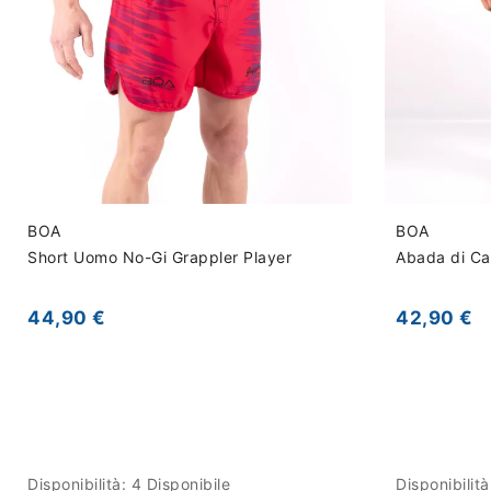
BOA
BOA
Short Uomo No-Gi Grappler Player
Abada di Ca
44,90 €
42,90 €
Disponibilità:
4 Disponibile
Disponibilit