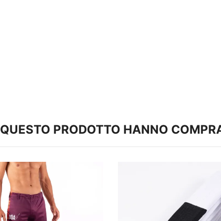
TO QUESTO PRODOTTO HANNO COMPR