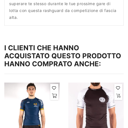
superare te stesso durante le tue prossime gare di
lotta con questa rashguard da competizione di fascia
alta.
I CLIENTI CHE HANNO
ACQUISTATO QUESTO PRODOTTO
HANNO COMPRATO ANCHE: