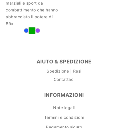
marziali e sport da
combattimento che hanno
abbracciato il potere di
Bōa
AIUTO & SPEDIZIONE
Spedizione | Resi
Contattaci
INFORMAZIONI
Note legali
Termini e condizioni
Pagamento sicuro