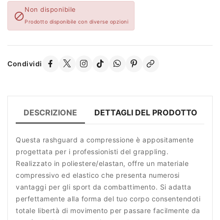
Non disponibile

Prodotto disponibile con diverse opzioni
Condividi
DESCRIZIONE
DETTAGLI DEL PRODOTTO
R
Questa rashguard a compressione è appositamente
progettata per i professionisti del grappling.
Realizzato in poliestere/elastan, offre un materiale
compressivo ed elastico che presenta numerosi
vantaggi per gli sport da combattimento. Si adatta
perfettamente alla forma del tuo corpo consentendoti
totale libertà di movimento per passare facilmente da