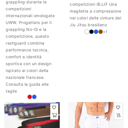
grappling durante le
competizioni IBJJF Una
competizioni
maglietta a compressione
internazionali omologate
nei colori delle cinture del
UWW. Progettato per il
Jiu Jitsu brasiliano
grappling No-Gi e la
+1
competizione, questo
rashguard combina
performance tecnica,
comfort e identità
sportiva con un design
ispirato ai colori della
nazionale francese.
Consulta la guida alle
taglie