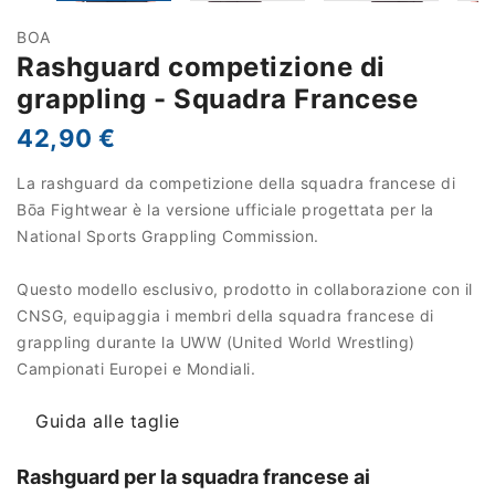
BOA
Rashguard competizione di
grappling - Squadra Francese
42,90 €
La rashguard da competizione della squadra francese di
Bōa Fightwear è la versione ufficiale progettata per la
National Sports Grappling Commission.
Questo modello esclusivo, prodotto in collaborazione con il
CNSG, equipaggia i membri della squadra francese di
grappling durante la UWW (United World Wrestling)
Campionati Europei e Mondiali.
Guida alle taglie
Rashguard per la squadra francese ai