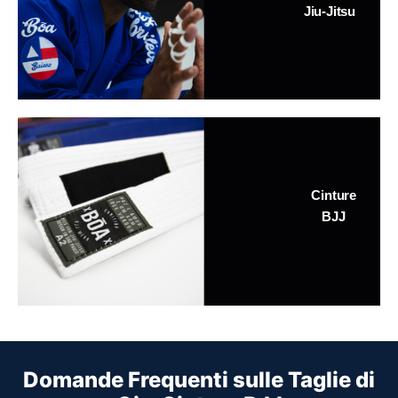
Jiu-Jitsu
Cinture
BJJ
Domande Frequenti sulle Taglie di