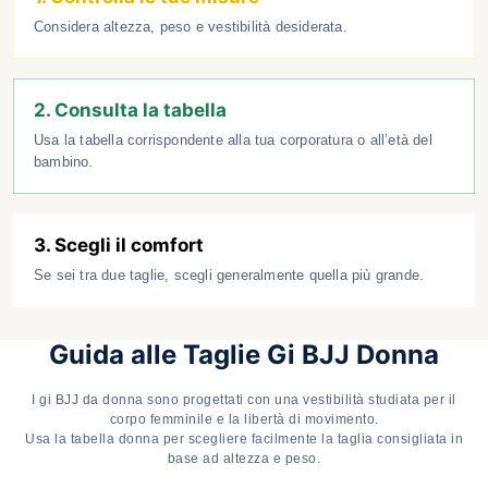
Considera altezza, peso e vestibilità desiderata.
2. Consulta la tabella
Usa la tabella corrispondente alla tua corporatura o all’età del
bambino.
3. Scegli il comfort
Se sei tra due taglie, scegli generalmente quella più grande.
Guida alle Taglie Gi BJJ Donna
I gi BJJ da donna sono progettati con una vestibilità studiata per il
corpo femminile e la libertà di movimento.
Usa la tabella donna per scegliere facilmente la taglia consigliata in
base ad altezza e peso.