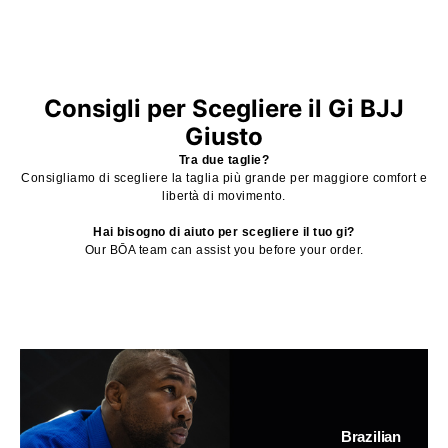
Consigli per Scegliere il Gi BJJ
Giusto
Tra due taglie?
Consigliamo di scegliere la taglia più grande per maggiore comfort e
libertà di movimento.
Hai bisogno di aiuto per scegliere il tuo gi?
Our BŌA team can assist you before your order.
Brazilian