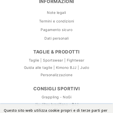
INFORMAZIONI
Note legali
Termini e condizioni
Pagamento sicuro
Dati personali
TAGLIE & PRODOTTI
Taglie | Sportswear | Fightwear
Guida alle taglie | Kimono BJJ | Judo
Personalizzazione
CONSIGLI SPORTIVI
Grappling - NoGi
Jiu-Jitsu brasiliano - BJJ
Questo sito web utilizza cookie propri e di terze parti per