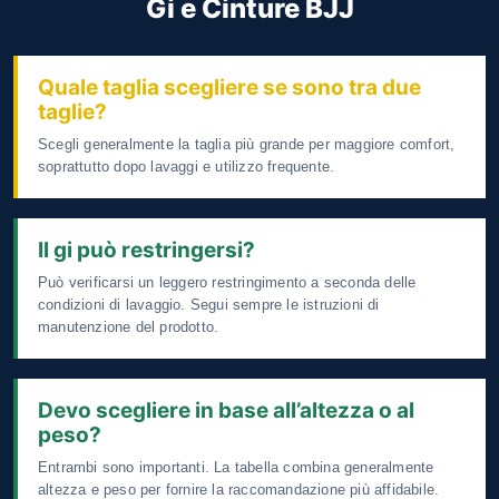
Gi e Cinture BJJ
Quale taglia scegliere se sono tra due
taglie?
Scegli generalmente la taglia più grande per maggiore comfort,
soprattutto dopo lavaggi e utilizzo frequente.
Il gi può restringersi?
Può verificarsi un leggero restringimento a seconda delle
condizioni di lavaggio. Segui sempre le istruzioni di
manutenzione del prodotto.
Devo scegliere in base all’altezza o al
peso?
Entrambi sono importanti. La tabella combina generalmente
altezza e peso per fornire la raccomandazione più affidabile.