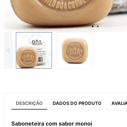
DESCRIÇÃO
DADOS DO PRODUTO
AVALI
Saboneteira com sabor monoi