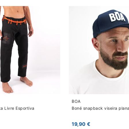
BOA
a Livre Esportiva
Boné snapback viseira plan
19,90 €