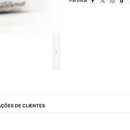
Partilhar
AÇÕES DE CLIENTES