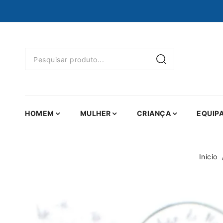
HOMEM
MULHER
CRIANÇA
EQUIP
Início