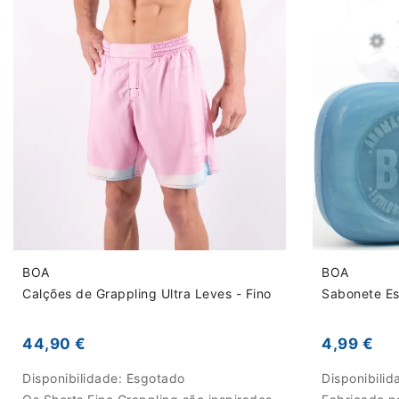
BOA
BOA
Calções de Grappling Ultra Leves - Fino
Sabonete Es
44,90 €
4,99 €
Disponibilidade:
Esgotado
Disponibili