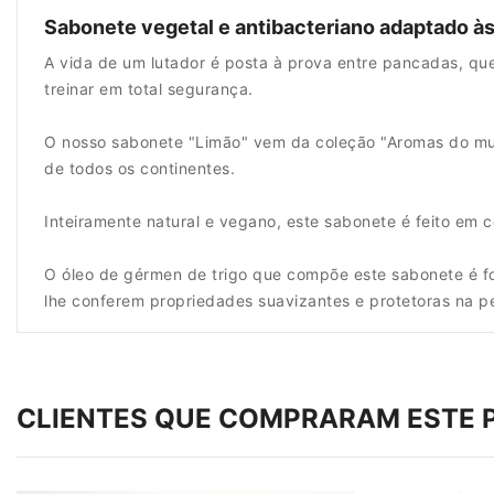
Sabonete vegetal e antibacteriano adaptado às
A vida de um lutador é posta à prova entre pancadas, que
treinar em total segurança.
O nosso sabonete "Limão" vem da coleção "Aromas do mund
de todos os continentes.
Inteiramente natural e vegano, este sabonete é feito em 
O óleo de gérmen de trigo que compõe este sabonete é fo
lhe conferem propriedades suavizantes e protetoras na p
CLIENTES QUE COMPRARAM ESTE