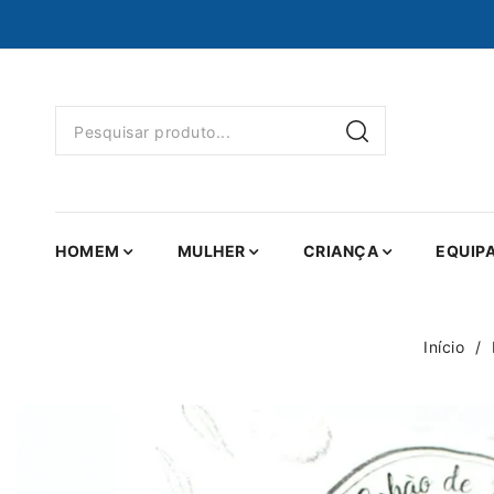
HOMEM
MULHER
CRIANÇA
EQUIP
Início