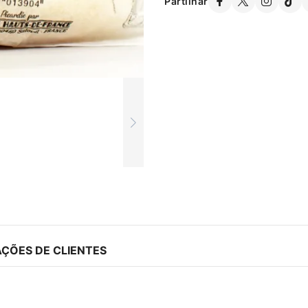
Partilhar
AÇÕES DE CLIENTES