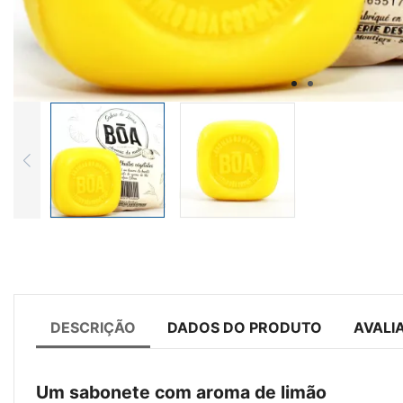
DESCRIÇÃO
DADOS DO PRODUTO
AVALI
Um sabonete com aroma de limão