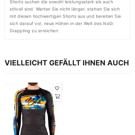
Shorts suchen die sowohl leistungsstark als auch
stilvoll sind. Warten Sie nicht länger, statten Sie sich
mit diesen hochwertigen Shorts aus und bereiten Sie
sich darauf vor, neue Höhen in der Welt des NoGi
Grappling zu erreichen.
VIELLEICHT GEFÄLLT IHNEN AUCH