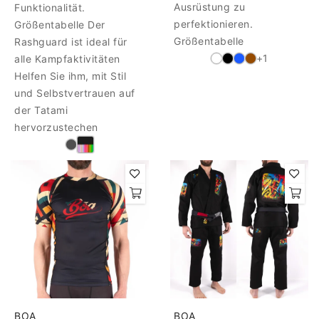
Ausrüstung zu
Funktionalität.
perfektionieren.
Größentabelle Der
Größentabelle
Rashguard ist ideal für
+1
alle Kampfaktivitäten
Helfen Sie ihm, mit Stil
und Selbstvertrauen auf
der Tatami
hervorzustechen
BOA
BOA