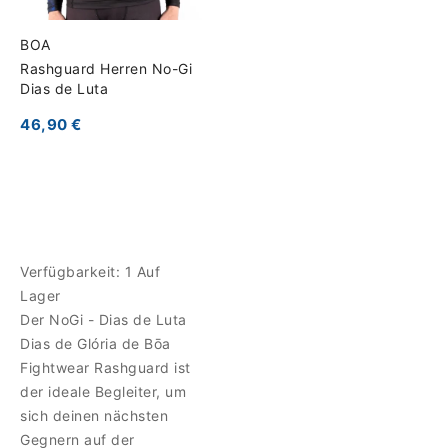
BOA
Rashguard Herren No-Gi
Dias de Luta
46,90 €
Verfügbarkeit:
1 Auf
Lager
Der NoGi - Dias de Luta
Dias de Glória de Bōa
Fightwear Rashguard ist
der ideale Begleiter, um
sich deinen nächsten
Gegnern auf der