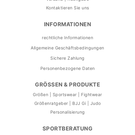
Kontaktieren Sie uns
INFORMATIONEN
rechtliche Informationen
Allgemeine Geschäftsbedingungen
Sichere Zahlung
Personenbezogene Daten
GRÖSSEN & PRODUKTE
Größen | Sportswear | Fightwear
Größenratgeber | BJJ Gi | Judo
Personalisierung
SPORTBERATUNG