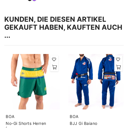
KUNDEN, DIE DIESEN ARTIKEL
GEKAUFT HABEN, KAUFTEN AUCH
...
BOA
BOA
No-Gi Shorts Herren
BJJ Gi Baiano