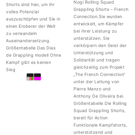
Nogi Rolling Squad
Shorts sind hier, um Ihr
Grappling Shorts – French
volles Potenzial
Connection.Sie wurden
auszuschöpfen und Sie in
entwickelt, um Kämpfer
einen Eroberer der Welt
bei ihrer Leistung zu
zu verwandeln
unterstützen. Sie
Auseinandersetzung.
verkörpern den Geist der
Größentabelle Das Dias
Unterstützung und
de Grappling modell Ohne
Solidarität und tragen
Kampf gibt es keinen
gleichzeitig zum Projekt
Sieg
„The French Connection“
unter der Leitung von
Pierre Manzo und
Anthony De Oliveira bei.
Größentabelle Die Rolling
Squad Grappling Shorts,
bereit für Action
Funktionale Kampfshorts,
unterstützend und