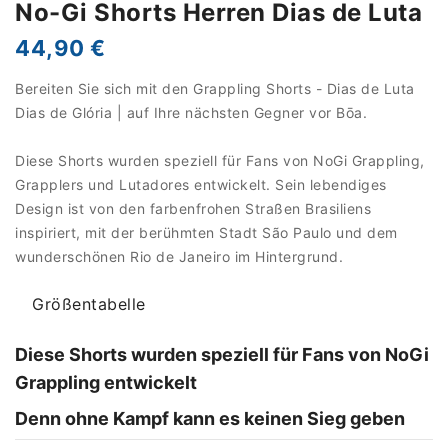
No-Gi Shorts Herren Dias de Luta
44,90 €
Bereiten Sie sich mit den Grappling Shorts - Dias de Luta
Dias de Glória | auf Ihre nächsten Gegner vor Bōa.
Diese Shorts wurden speziell für Fans von NoGi Grappling,
Grapplers und Lutadores entwickelt. Sein lebendiges
Design ist von den farbenfrohen Straßen Brasiliens
inspiriert, mit der berühmten Stadt São Paulo und dem
wunderschönen Rio de Janeiro im Hintergrund.
Größentabelle
Diese Shorts wurden speziell für Fans von NoGi
Grappling entwickelt
Denn ohne Kampf kann es keinen Sieg geben