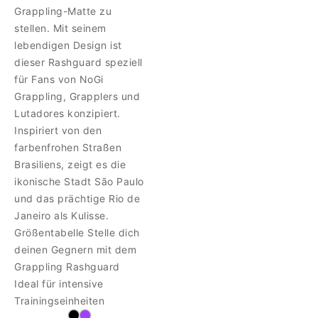
Grappling-Matte zu
stellen. Mit seinem
lebendigen Design ist
dieser Rashguard speziell
für Fans von NoGi
Grappling, Grapplers und
Lutadores konzipiert.
Inspiriert von den
farbenfrohen Straßen
Brasiliens, zeigt es die
ikonische Stadt São Paulo
und das prächtige Rio de
Janeiro als Kulisse.
Größentabelle Stelle dich
deinen Gegnern mit dem
Grappling Rashguard
Ideal für intensive
Trainingseinheiten