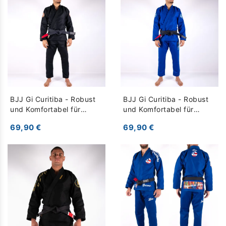
BJJ Gi Curitiba - Robust
BJJ Gi Curitiba - Robust
und Komfortabel für
und Komfortabel für
Training - schwarz
Training - blau
69,90 €
69,90 €