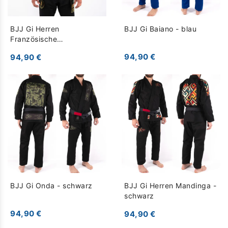
BJJ Gi Herren
BJJ Gi Baiano - blau
Französische
Fremdenlegion - schwarz
94,90 €
94,90 €
BJJ Gi Onda - schwarz
BJJ Gi Herren Mandinga -
schwarz
94,90 €
94,90 €