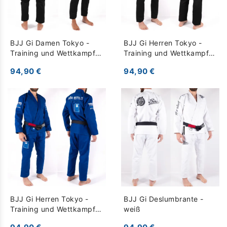
BJJ Gi Damen Tokyo -
BJJ Gi Herren Tokyo -
Training und Wettkampf -
Training und Wettkampf -
schwarz
schwarz
94,90 €
94,90 €
BJJ Gi Herren Tokyo -
BJJ Gi Deslumbrante -
Training und Wettkampf -
weiß
blau