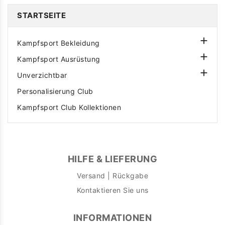
STARTSEITE

Kampfsport Bekleidung

Kampfsport Ausrüstung

Unverzichtbar
Personalisierung Club
Kampfsport Club Kollektionen
HILFE & LIEFERUNG
Versand | Rückgabe
Kontaktieren Sie uns
INFORMATIONEN