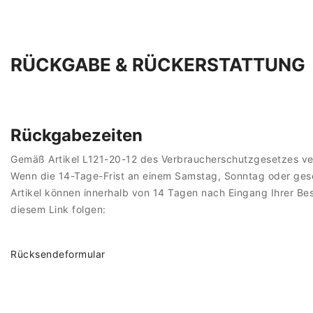
RÜCKGABE & RÜCKERSTATTUNG
Rückgabezeiten
Gemäß Artikel L121-20-12 des Verbraucherschutzgesetzes ver
Wenn die 14-Tage-Frist an einem Samstag, Sonntag oder gesetz
Artikel können innerhalb von 14 Tagen nach Eingang Ihrer B
diesem Link folgen:
Rücksendeformular