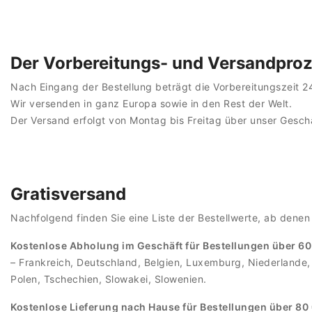
Der Vorbereitungs- und Versandpro
Nach Eingang der Bestellung beträgt die Vorbereitungszeit
Wir versenden in ganz Europa sowie in den Rest der Welt.
Der Versand erfolgt von Montag bis Freitag über unser Gesc
Gratisversand
Nachfolgend finden Sie eine Liste der Bestellwerte, ab denen
Kostenlose Abholung im Geschäft für Bestellungen über 60
– Frankreich, Deutschland, Belgien, Luxemburg, Niederlande, Ö
Polen, Tschechien, Slowakei, Slowenien.
Kostenlose Lieferung nach Hause für Bestellungen über 80 