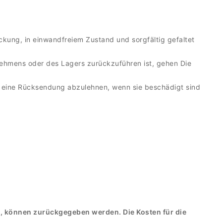
ckung, in einwandfreiem Zustand und sorgfältig gefaltet
nehmens oder des Lagers zurückzuführen ist, gehen Die
r, eine Rücksendung abzulehnen, wenn sie beschädigt sind
 können zurückgegeben werden. Die Kosten für die