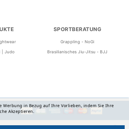
UKTE
SPORTBERATUNG
ightwear
Grappling - NoGi
 | Judo
Brasilianisches Jiu-Jitsu - BJJ
e Werbung in Bezug auf Ihre Vorlieben, indem Sie Ihre
che Akzeptieren.