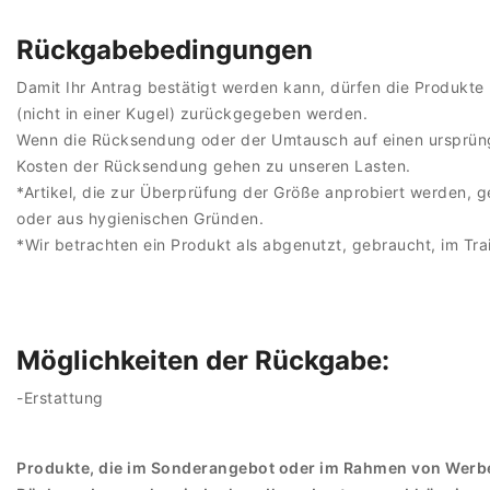
Rückgabebedingungen
Damit Ihr Antrag bestätigt werden kann, dürfen die Produkte 
(nicht in einer Kugel) zurückgegeben werden.
Wenn die Rücksendung oder der Umtausch auf einen ursprüngl
Kosten der Rücksendung gehen zu unseren Lasten.
*Artikel, die zur Überprüfung der Größe anprobiert werden, 
oder aus hygienischen Gründen.
*Wir betrachten ein Produkt als abgenutzt, gebraucht, im Tra
Möglichkeiten der Rückgabe:
-Erstattung
Produkte, die im Sonderangebot oder im Rahmen von Werbe