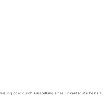
rweisung oder durch Ausstellung eines Einkaufsgutscheins zu