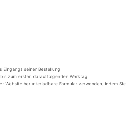
 Eingangs seiner Bestellung.
h bis zum ersten darauffolgenden Werktag.
rer Website herunterladbare Formular verwenden, indem Sie