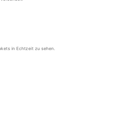
kets in Echtzeit zu sehen.