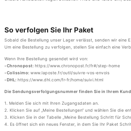
So verfolgen Sie Ihr Paket
Sobald die Bestellung unser Lager verlässt, senden wir eine 
Um eine Bestellung zu verfolgen, stellen Sie einfach eine Ver
Wenn Ihre Bestellung gesendet wird von:
-Chronopost:
https://www.chronopost.fr/fr#/step-home
-Colissimo:
www.laposte.fr/outil/suivre-vos-envois
-DHL:
https://www.dhl.com/fr-fr/home/suivi.html
Die Sendungsverfolgungsnummer finden Sie in Ihrem Kun
1. Melden Sie sich mit Ihren Zugangsdaten an.
2. Klicken Sie auf „Meine Bestellungen“ und wählen Sie die e
3. Klicken Sie in der Tabelle „Meine Bestellung Schritt für Sch
4. Es öffnet sich ein neues Fenster, in dem Sie Ihr Paket Schri