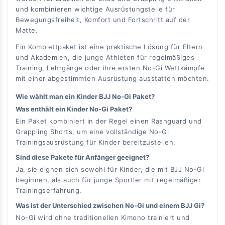
und kombinieren wichtige Ausrüstungsteile für
Bewegungsfreiheit, Komfort und Fortschritt auf der
Matte.
Ein Komplettpaket ist eine praktische Lösung für Eltern
und Akademien, die junge Athleten für regelmäßiges
Training, Lehrgänge oder ihre ersten No-Gi Wettkämpfe
mit einer abgestimmten Ausrüstung ausstatten möchten.
Wie wählt man ein Kinder BJJ No-Gi Paket?
Was enthält ein Kinder No-Gi Paket?
Ein Paket kombiniert in der Regel einen Rashguard und
Grappling Shorts, um eine vollständige No-Gi
Trainingsausrüstung für Kinder bereitzustellen.
Sind diese Pakete für Anfänger geeignet?
Ja, sie eignen sich sowohl für Kinder, die mit BJJ No-Gi
beginnen, als auch für junge Sportler mit regelmäßiger
Trainingserfahrung.
Was ist der Unterschied zwischen No-Gi und einem BJJ Gi?
No-Gi wird ohne traditionellen Kimono trainiert und