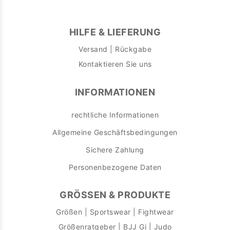
HILFE & LIEFERUNG
Versand | Rückgabe
Kontaktieren Sie uns
INFORMATIONEN
rechtliche Informationen
Allgemeine Geschäftsbedingungen
Sichere Zahlung
Personenbezogene Daten
GRÖSSEN & PRODUKTE
Größen | Sportswear | Fightwear
Größenratgeber | BJJ Gi | Judo