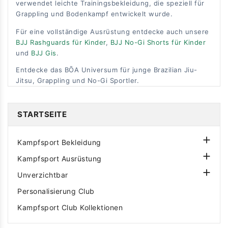
verwendet leichte Trainingsbekleidung, die speziell für
Grappling und Bodenkampf entwickelt wurde.
Für eine vollständige Ausrüstung entdecke auch unsere
BJJ Rashguards für Kinder
,
BJJ No-Gi Shorts für Kinder
und
BJJ Gis
.
Entdecke das BŌA Universum für junge Brazilian Jiu-
Jitsu, Grappling und No-Gi Sportler.
STARTSEITE

Kampfsport Bekleidung

Kampfsport Ausrüstung

Unverzichtbar
Personalisierung Club
Kampfsport Club Kollektionen