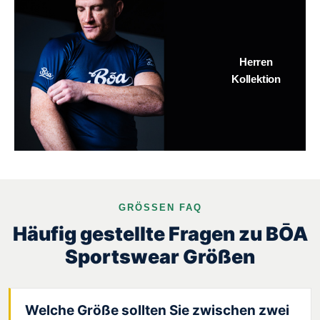
Herren
Kollektion
GRÖSSEN FAQ
Häufig gestellte Fragen zu BŌA
Sportswear Größen
Welche Größe sollten Sie zwischen zwei