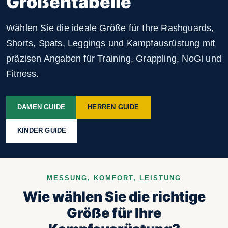
Größentabelle
Wählen Sie die ideale Größe für Ihre Rashguards,
Shorts, Spats, Leggings und Kampfausrüstung mit
präzisen Angaben für Training, Grappling, NoGi und
Fitness.
DAMEN GUIDE
HERREN GUIDE
KINDER GUIDE
MESSUNG, KOMFORT, LEISTUNG
Wie wählen Sie die richtige
Größe für Ihre