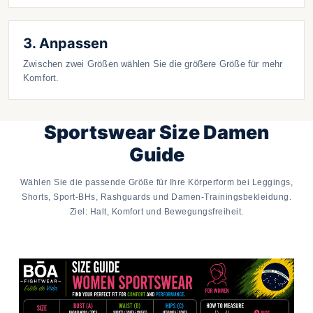
3. Anpassen
Zwischen zwei Größen wählen Sie die größere Größe für mehr
Komfort.
Sportswear Size Damen
Guide
Wählen Sie die passende Größe für Ihre Körperform bei Leggings,
Shorts, Sport-BHs, Rashguards und Damen-Trainingsbekleidung.
Ziel: Halt, Komfort und Bewegungsfreiheit.