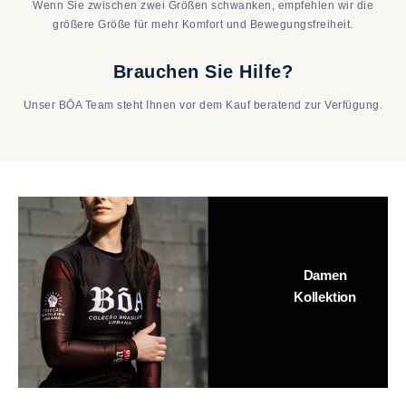
Wenn Sie zwischen zwei Größen schwanken, empfehlen wir die
größere Größe für mehr Komfort und Bewegungsfreiheit.
Brauchen Sie Hilfe?
Unser BŌA Team steht Ihnen vor dem Kauf beratend zur Verfügung.
Damen
Kollektion