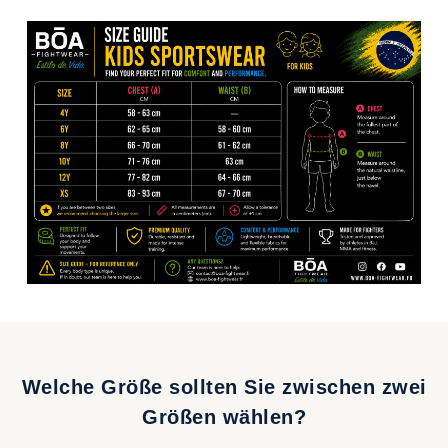
Welche Größe sollten Sie zwischen zwei
Größen wählen?