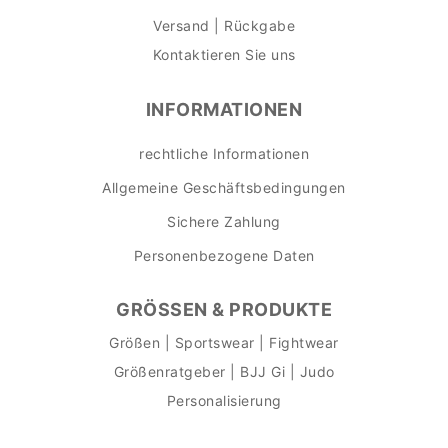
Versand | Rückgabe
Kontaktieren Sie uns
INFORMATIONEN
rechtliche Informationen
Allgemeine Geschäftsbedingungen
Sichere Zahlung
Personenbezogene Daten
GRÖSSEN & PRODUKTE
Größen | Sportswear | Fightwear
Größenratgeber | BJJ Gi | Judo
Personalisierung