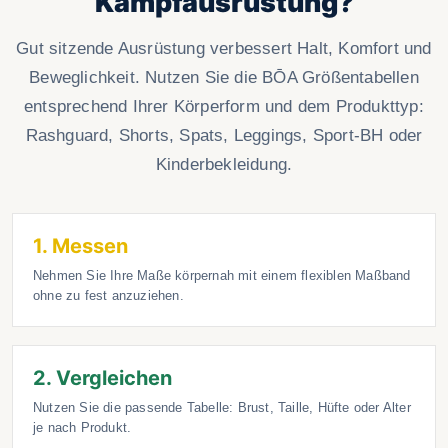
Kampfausrüstung?
Gut sitzende Ausrüstung verbessert Halt, Komfort und
Beweglichkeit. Nutzen Sie die BŌA Größentabellen
entsprechend Ihrer Körperform und dem Produkttyp:
Rashguard, Shorts, Spats, Leggings, Sport-BH oder
Kinderbekleidung.
1. Messen
Nehmen Sie Ihre Maße körpernah mit einem flexiblen Maßband
ohne zu fest anzuziehen.
2. Vergleichen
Nutzen Sie die passende Tabelle: Brust, Taille, Hüfte oder Alter
je nach Produkt.