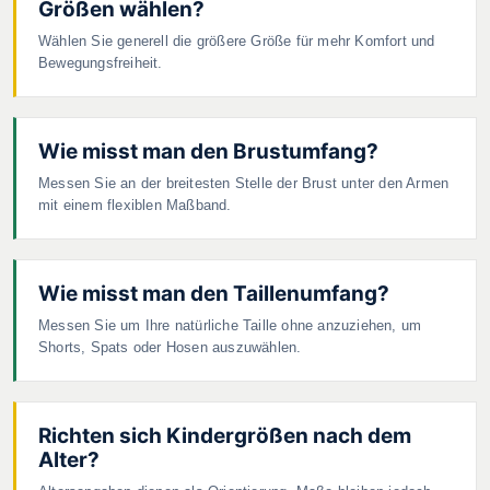
Größen wählen?
Wählen Sie generell die größere Größe für mehr Komfort und
Bewegungsfreiheit.
Wie misst man den Brustumfang?
Messen Sie an der breitesten Stelle der Brust unter den Armen
mit einem flexiblen Maßband.
Wie misst man den Taillenumfang?
Messen Sie um Ihre natürliche Taille ohne anzuziehen, um
Shorts, Spats oder Hosen auszuwählen.
Richten sich Kindergrößen nach dem
Alter?