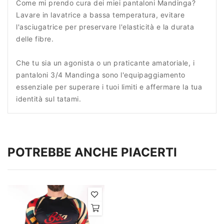
Come mi prendo cura dei miei pantaloni Mandinga?
Lavare in lavatrice a bassa temperatura, evitare
l'asciugatrice per preservare l'elasticità e la durata
delle fibre.
Che tu sia un agonista o un praticante amatoriale, i
pantaloni 3/4 Mandinga sono l'equipaggiamento
essenziale per superare i tuoi limiti e affermare la tua
identità sul tatami.
POTREBBE ANCHE PIACERTI