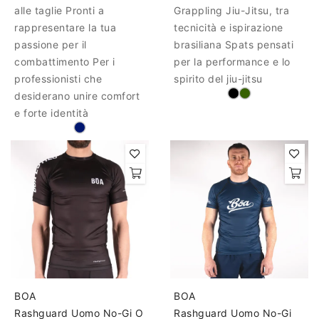
alle taglie Pronti a
Grappling Jiu-Jitsu, tra
rappresentare la tua
tecnicità e ispirazione
passione per il
brasiliana Spats pensati
combattimento Per i
per la performance e lo
professionisti che
spirito del jiu-jitsu
desiderano unire comfort
e forte identità
BOA
BOA
Rashguard Uomo No-Gi O
Rashguard Uomo No-Gi