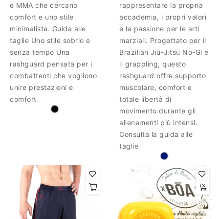
e MMA che cercano
rappresentare la propria
comfort e uno stile
accademia, i propri valori
minimalista. Guida alle
e la passione per le arti
taglie Uno stile sobrio e
marziali. Progettato per il
senza tempo Una
Brazilian Jiu-Jitsu No-Gi e
rashguard pensata per i
il grappling, questo
combattenti che vogliono
rashguard offre supporto
unire prestazioni e
muscolare, comfort e
comfort
totale libertà di
movimento durante gli
allenamenti più intensi.
Consulta la guida alle
taglie