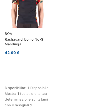
BOA
Rashguard Uomo No-Gi
Mandinga
42,90 €
Disponibilità:
1 Disponibile
Mostra il tuo stile e la tua
determinazione sul tatami
con il rashguard