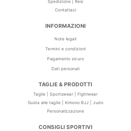
Spedizione | Resi
Contattaci
INFORMAZIONI
Note legali
Termini e condizioni
Pagamento sicuro
Dati personali
TAGLIE & PRODOTTI
Taglie | Sportswear | Fightwear
Guida alle taglie | Kimono BJJ | Judo
Personalizzazione
CONSIGLI SPORTIVI