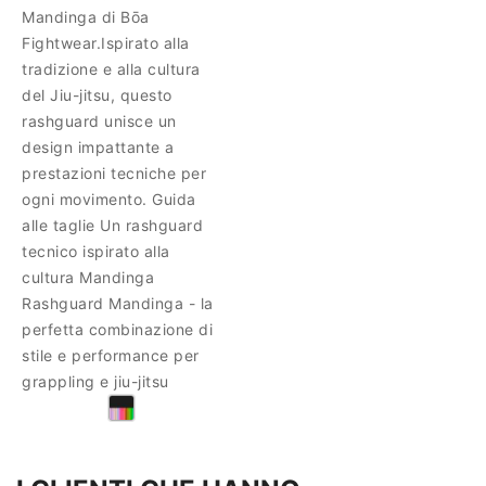
Mandinga di Bōa
Fightwear.Ispirato alla
tradizione e alla cultura
del Jiu-jitsu, questo
rashguard unisce un
design impattante a
prestazioni tecniche per
ogni movimento. Guida
alle taglie Un rashguard
tecnico ispirato alla
cultura Mandinga
Rashguard Mandinga - la
perfetta combinazione di
stile e performance per
grappling e jiu-jitsu