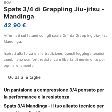
BOA
Spats 3/4 di Grappling Jiu-jitsu -
Mandinga
42,90 €
Affermati sul tatami con gli spats 3/4 da Grappling Jiu-jitsu
Mandinga.
Ispirati alla forza e alla tradizione, questi leggings tecnici
combinano comfort, resistenza e libertà di movimento per
ogni allenamento.
Guida alle taglie
Un pantalone a compressione 3/4 pensato per
la performance e la resistenza
Spats 3/4 Mandinga - il tuo alleato tecnico per