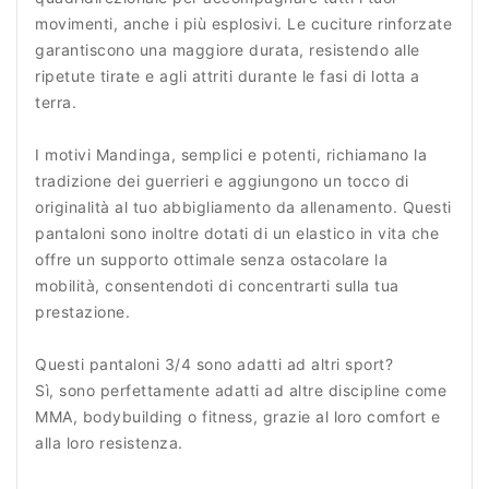
movimenti, anche i più esplosivi. Le cuciture rinforzate
garantiscono una maggiore durata, resistendo alle
ripetute tirate e agli attriti durante le fasi di lotta a
terra.
I motivi Mandinga, semplici e potenti, richiamano la
tradizione dei guerrieri e aggiungono un tocco di
originalità al tuo abbigliamento da allenamento. Questi
pantaloni sono inoltre dotati di un elastico in vita che
offre un supporto ottimale senza ostacolare la
mobilità, consentendoti di concentrarti sulla tua
prestazione.
Questi pantaloni 3/4 sono adatti ad altri sport?
Sì, sono perfettamente adatti ad altre discipline come
MMA, bodybuilding o fitness, grazie al loro comfort e
alla loro resistenza.