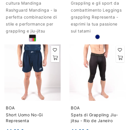
cultura Mandinga
Grappling e gli sport da
Rashguard Mandinga - la
combattimento Leggings
perfetta combinazione di
grappling Representa -
stile e performance per
esprimi la tua passione
grappling e jiu-jitsu
sul tatami
BOA
BOA
Short Uomo No-Gi
Spats di Grappling Jiu-
Representa
jitsu - Rio de Janeiro