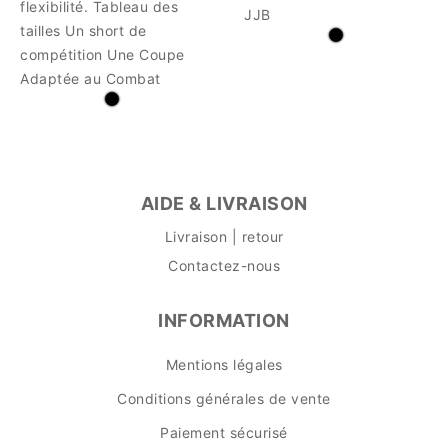
flexibilité. Tableau des
JJB
tailles Un short de
compétition Une Coupe
Adaptée au Combat
AIDE & LIVRAISON
Livraison | retour
Contactez-nous
INFORMATION
Mentions légales
Conditions générales de vente
Paiement sécurisé