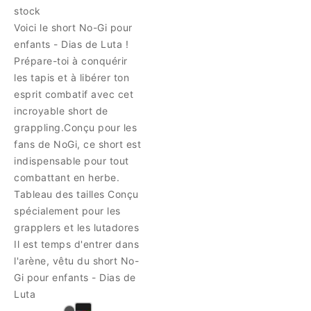
stock
Voici le short No-Gi pour
enfants - Dias de Luta !
Prépare-toi à conquérir
les tapis et à libérer ton
esprit combatif avec cet
incroyable short de
grappling.Conçu pour les
fans de NoGi, ce short est
indispensable pour tout
combattant en herbe.
Tableau des tailles Conçu
spécialement pour les
grapplers et les lutadores
Il est temps d'entrer dans
l'arène, vêtu du short No-
Gi pour enfants - Dias de
Luta