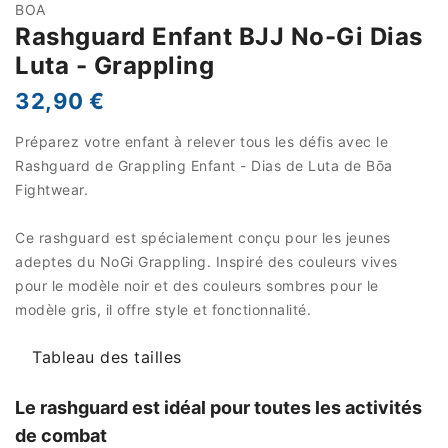
BOA
Rashguard Enfant BJJ No-Gi Dias
Luta - Grappling
32,90 €
Préparez votre enfant à relever tous les défis avec le
Rashguard de Grappling Enfant - Dias de Luta de Bōa
Fightwear.
Ce rashguard est spécialement conçu pour les jeunes
adeptes du NoGi Grappling. Inspiré des couleurs vives
pour le modèle noir et des couleurs sombres pour le
modèle gris, il offre style et fonctionnalité.
Tableau des tailles
Le rashguard est idéal pour toutes les activités
de combat