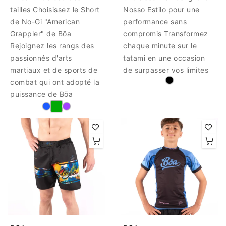
tailles Choisissez le Short
Nosso Estilo pour une
de No-Gi "American
performance sans
Grappler" de Bōa
compromis Transformez
Rejoignez les rangs des
chaque minute sur le
passionnés d'arts
tatami en une occasion
martiaux et de sports de
de surpasser vos limites
combat qui ont adopté la
puissance de Bōa