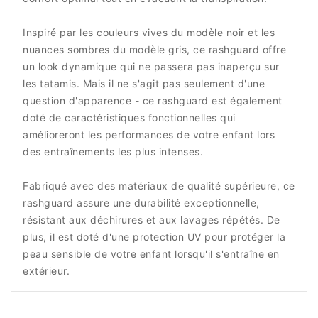
Inspiré par les couleurs vives du modèle noir et les
nuances sombres du modèle gris, ce rashguard offre
un look dynamique qui ne passera pas inaperçu sur
les tatamis. Mais il ne s'agit pas seulement d'une
question d'apparence - ce rashguard est également
doté de caractéristiques fonctionnelles qui
amélioreront les performances de votre enfant lors
des entraînements les plus intenses.
Fabriqué avec des matériaux de qualité supérieure, ce
rashguard assure une durabilité exceptionnelle,
résistant aux déchirures et aux lavages répétés. De
plus, il est doté d'une protection UV pour protéger la
peau sensible de votre enfant lorsqu'il s'entraîne en
extérieur.