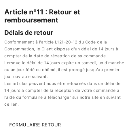
Article n°11 : Retour et
remboursement
Délais de retour
Conformément à l'article L121-20-12 du Code de la
Consommation, le Client dispose d'un délai de 14 jours à
compter de la date de réception de sa commande.
Lorsque le délai de 14 jours expire un samedi, un dimanche
ou un jour férié ou chômé, il est prorogé jusqu'au premier
jour ouvrable suivant.
Les articles peuvent nous être retournés dans un délai de
14 jours à compter de la réception de votre commande à
l’aide du formulaire à télécharger sur notre site en suivant
ce lien.
FORMULAIRE RETOUR