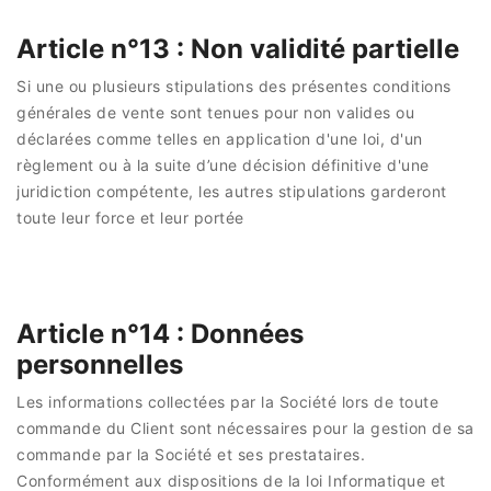
Article n°13 : Non validité partielle
Si une ou plusieurs stipulations des présentes conditions
générales de vente sont tenues pour non valides ou
déclarées comme telles en application d'une loi, d'un
règlement ou à la suite d’une décision définitive d'une
juridiction compétente, les autres stipulations garderont
toute leur force et leur portée
Article n°14 : Données
personnelles
Les informations collectées par la Société lors de toute
commande du Client sont nécessaires pour la gestion de sa
commande par la Société et ses prestataires.
Conformément aux dispositions de la loi Informatique et