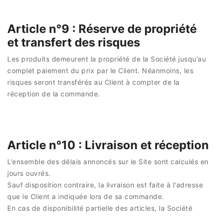
Article n°9 : Réserve de propriété
et transfert des risques
Les produits demeurent la propriété de la Société jusqu’au
complet paiement du prix par le Client. Néanmoins, les
risques seront transférés au Client à compter de la
réception de la commande.
Article n°10 : Livraison et réception
L’ensemble des délais annoncés sur le Site sont calculés en
jours ouvrés.
Sauf disposition contraire, la livraison est faite à l'adresse
que le Client a indiquée lors de sa commande.
En cas de disponibilité partielle des articles, la Société