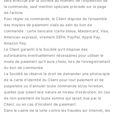
sera effectué par la Société au moment de l'expédition de
la commande, sauf mention spéciale précisée sur la page
de l'article.
Pour régler sa commande, le Client dispose de l'ensemble
des moyens de paiement visés au sein du bon de
commande : carte bancaire (carte bleue, Mastercard, Visa,
American express), virement SEPA, PayPal, Apple Pay,
Amazon Pay.
Le Client garantit à la Société qu'il dispose des
autorisations éventuellement nécessaires pour utiliser le
mode de paiement qu'il aura choisi, lors de l'enregistrement
du bon de commande.
La Société se réserve le droit de demander une photocopie
de la carte d'identité du Client pour tout paiement et de
suspendre ou d'annuler toute commande et/ou livraison,
quelles que soient leur nature et niveau d'exécution, en cas
de non-paiement de toute somme qui serait due par le
Client, ou en cas d'incident de paiement.
Dans le cadre de la lutte contre les fraudes sur Internet, les