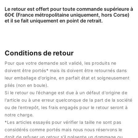
Le retour est offert pour toute commande supérieure à
60€ (France métropolitaine uniquement, hors Corse)
et il se fait uniquement en point de retrait.
Conditions de retour
Pour que votre demande soit validé, les produits ne
doivent être portés* mais ils doivent être retournés dans
leur emballage d’origine, en parfait état et soigneusement
pliés (non en boule).
Si le retour ou l’échange est due à un défaut d'origine de
l'article ou à une erreur quelconque de la part de la société
ou de l’entrepôt, les frais engagés pour le retour seront à
notre charge.
*Les articles essayés pour vérifier la taille ne sont pas
considérés comme portés mais nous nous réservons le
droit de refuser un retour s'il présente un dommage ou