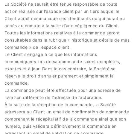
La Société ne saurait être tenue responsable de toute
action réalisée sur l’espace client par un tiers auquel le
Client aurait communiqué ses identifiants ou qui aurait eu
accès au compte à la suite d’une négligence du Client.
Toutes les informations relatives à la commande seront
consultables dans la rubrique « historique et détails de mes
commande » de l’espace client.
Le Client s’engage à ce que les informations
communiquées lors de sa commande soient complètes,
exactes et à jour. Dans le cas contraire, la Société se
réserve le droit d’annuler purement et simplement la
commande.
La commande peut être effectuée pour une adresse de
livraison différente de l’adresse de facturation.
À la suite de la réception de la commande, la Société
adressera au Client un email de confirmation de commande
comprenant le récapitulatif de la commande ainsi que son
numéro, puis validera définitivement la commande en
adressant un email de validation de commande.