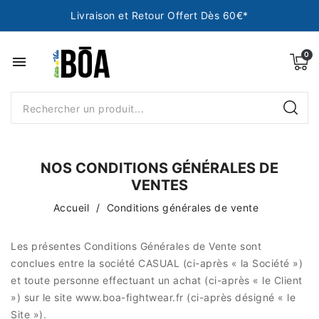
Livraison et Retour Offert Dès 60€*
menu
NOS CONDITIONS GÉNÉRALES DE
VENTES
Accueil
Conditions générales de vente
Les présentes Conditions Générales de Vente sont
conclues entre la société CASUAL (ci-après « la Société »)
et toute personne effectuant un achat (ci-après « le Client
») sur le site www.boa-fightwear.fr (ci-après désigné « le
Site »).