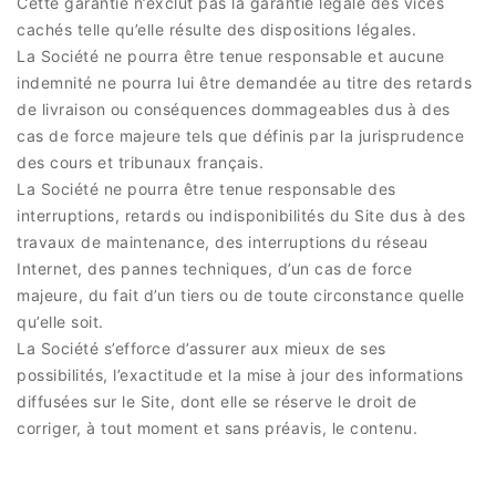
Cette garantie n’exclut pas la garantie légale des vices
cachés telle qu’elle résulte des dispositions légales.
La Société ne pourra être tenue responsable et aucune
indemnité ne pourra lui être demandée au titre des retards
de livraison ou conséquences dommageables dus à des
cas de force majeure tels que définis par la jurisprudence
des cours et tribunaux français.
La Société ne pourra être tenue responsable des
interruptions, retards ou indisponibilités du Site dus à des
travaux de maintenance, des interruptions du réseau
Internet, des pannes techniques, d’un cas de force
majeure, du fait d’un tiers ou de toute circonstance quelle
qu’elle soit.
La Société s’efforce d’assurer aux mieux de ses
possibilités, l’exactitude et la mise à jour des informations
diffusées sur le Site, dont elle se réserve le droit de
corriger, à tout moment et sans préavis, le contenu.