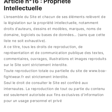
Article n°16 : Propriété
Intellectuelle
L’ensemble du Site et chacun de ses éléments relèvent de
la législation sur la propriété intellectuelle, notamment
droits d’auteurs, dessins et modèles, marques, noms de
domaine, logiciels ou bases de données… (sans que cette
liste ne soit exhaustive).
A ce titre, tous les droits de reproduction, de
représentation et de communication publique des textes,
commentaires, ouvrages, illustrations et images reproduits
sur le Site sont strictement interdite.
Toute reproduction totale ou partielle du site de www.boa-
fightwear.fr est strictement interdite.
Seul le droit de consulter le Site est conféré aux
internautes. La reproduction de tout ou partie du contenu
est seulement autorisée aux fins exclusives d’information
pour un usage personnel et privé