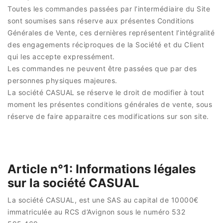
Toutes les commandes passées par l’intermédiaire du Site
sont soumises sans réserve aux présentes Conditions
Générales de Vente, ces dernières représentent l’intégralité
des engagements réciproques de la Société et du Client
qui les accepte expressément.
Les commandes ne peuvent être passées que par des
personnes physiques majeures.
La société CASUAL se réserve le droit de modifier à tout
moment les présentes conditions générales de vente, sous
réserve de faire apparaitre ces modifications sur son site.
Article n°1: Informations légales
sur la société CASUAL
La société CASUAL, est une SAS au capital de 10000€
immatriculée au RCS d’Avignon sous le numéro 532