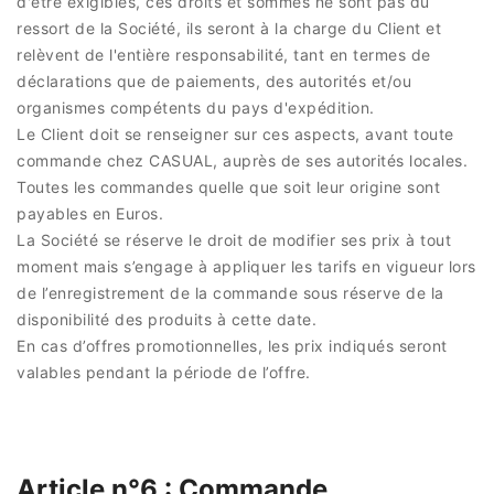
d'être exigibles, ces droits et sommes ne sont pas du
ressort de la Société, ils seront à la charge du Client et
relèvent de l'entière responsabilité, tant en termes de
déclarations que de paiements, des autorités et/ou
organismes compétents du pays d'expédition.
Le Client doit se renseigner sur ces aspects, avant toute
commande chez CASUAL, auprès de ses autorités locales.
Toutes les commandes quelle que soit leur origine sont
payables en Euros.
La Société se réserve le droit de modifier ses prix à tout
moment mais s’engage à appliquer les tarifs en vigueur lors
de l’enregistrement de la commande sous réserve de la
disponibilité des produits à cette date.
En cas d’offres promotionnelles, les prix indiqués seront
valables pendant la période de l’offre.
Article n°6 : Commande