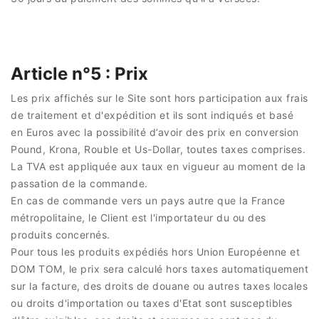
Article n°5 : Prix
Les prix affichés sur le Site sont hors participation aux frais
de traitement et d'expédition et ils sont indiqués et basé
en Euros avec la possibilité d’avoir des prix en conversion
Pound, Krona, Rouble et Us-Dollar, toutes taxes comprises.
La TVA est appliquée aux taux en vigueur au moment de la
passation de la commande.
En cas de commande vers un pays autre que la France
métropolitaine, le Client est l'importateur du ou des
produits concernés.
Pour tous les produits expédiés hors Union Européenne et
DOM TOM, le prix sera calculé hors taxes automatiquement
sur la facture, des droits de douane ou autres taxes locales
ou droits d'importation ou taxes d'Etat sont susceptibles