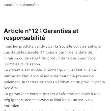
conditions énoncées.
Article n°12 : Garanties et
responsabilité
Tous les produits vendus par la Société sont garantis, en
cas de défectuosité, 14 jours à partir de la date de
livraison ou de retrait du produit dans des conditions
normales d’utilisation.
La garantie est limitée à l’échange du produit ou à sa
remise en état, sous réserve de fournir la preuve de
paiement, la facture et après vérification du produit par la
Société.
La garantie ne couvre pas les détériorations dues à une
négligence, une mauvaise utilisation ou un mauvais
entretien.