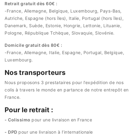
Retrait gratuit dès 60€ :
-France, Allemagne, Belgique, Luxembourg, Pays-Bas,
Autriche, Espagne (hors îles), Italie, Portugal (hors îles),
Danemark, Suède, Estonie, Hongrie, Lettonie, Lituanie,
Pologne, République Tchèque, Slovaquie, Slovénie.
Domicile gratuit dès 80€ :
-France, Allemagne, Italie, Espagne, Portugal, Belgique,
Luxembourg.
Nos transporteurs
Nous proposons 3 prestataires pour l’expédition de nos
colis à travers le monde en partance de notre entrepôt en
France.
Pour le retrait :
- Colissimo
pour une livraison en France
- DPD
pour une livraison à l’internationale