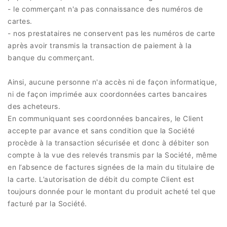
- le commerçant n'a pas connaissance des numéros de
cartes.
- nos prestataires ne conservent pas les numéros de carte
après avoir transmis la transaction de paiement à la
banque du commerçant.
Ainsi, aucune personne n'a accès ni de façon informatique,
ni de façon imprimée aux coordonnées cartes bancaires
des acheteurs.
En communiquant ses coordonnées bancaires, le Client
accepte par avance et sans condition que la Société
procède à la transaction sécurisée et donc à débiter son
compte à la vue des relevés transmis par la Société, même
en l’absence de factures signées de la main du titulaire de
la carte. L’autorisation de débit du compte Client est
toujours donnée pour le montant du produit acheté tel que
facturé par la Société.