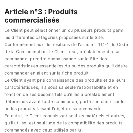
Article n°3 : Produits
commercialisés
Le Client peut sélectionner un ou plusieurs produits parmi
les différentes catégories proposées sur le Site.
Conformément aux dispositions de l'article L 111-1 du Code
de la Consommation, le Client peut, préalablement à sa
commande, prendre connaissance sur le Site des
caractéristiques essentielles du ou des produits qu’il désire
commander en allant sur la fiche produit.
Le Client ayant pris connaissance des produits et de leurs
caractéristiques, il a sous sa seule responsabilité et en
fonction de ses besoins tels qu’il les a préalablement
déterminés avant toute commande, porté son choix sur le
ou les produits faisant l'objet de sa commande.
En outre, le Client connaissant seul les matériels et autres,
qu'il utilise, est seul juge de la compatibilité des produits
commandés avec ceux utilisés par lui.