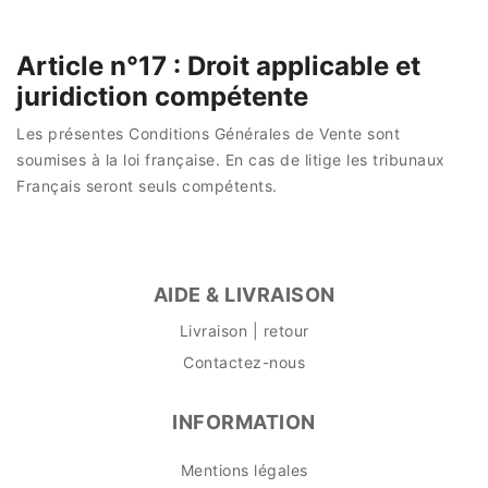
Article n°17 : Droit applicable et
juridiction compétente
Les présentes Conditions Générales de Vente sont
soumises à la loi française. En cas de litige les tribunaux
Français seront seuls compétents.
AIDE & LIVRAISON
Livraison | retour
Contactez-nous
INFORMATION
Mentions légales