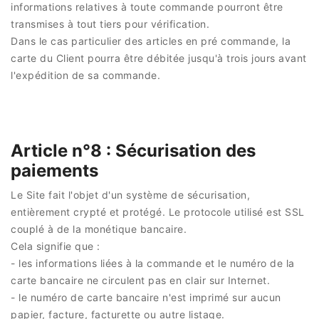
informations relatives à toute commande pourront être
transmises à tout tiers pour vérification.
Dans le cas particulier des articles en pré commande, la
carte du Client pourra être débitée jusqu'à trois jours avant
l'expédition de sa commande.
Article n°8 : Sécurisation des
paiements
Le Site fait l'objet d'un système de sécurisation,
entièrement crypté et protégé. Le protocole utilisé est SSL
couplé à de la monétique bancaire.
Cela signifie que :
- les informations liées à la commande et le numéro de la
carte bancaire ne circulent pas en clair sur Internet.
- le numéro de carte bancaire n'est imprimé sur aucun
papier, facture, facturette ou autre listage.