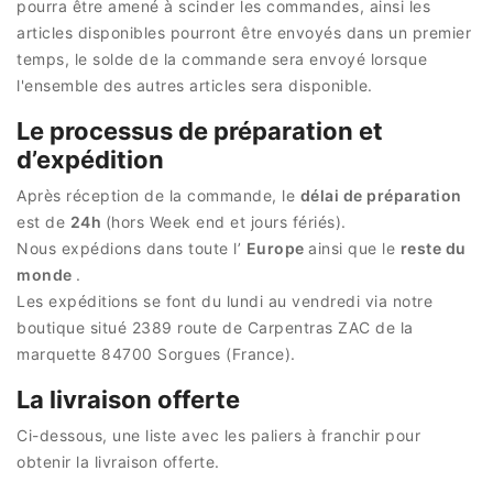
pourra être amené à scinder les commandes, ainsi les
articles disponibles pourront être envoyés dans un premier
temps, le solde de la commande sera envoyé lorsque
l'ensemble des autres articles sera disponible.
Le processus de préparation et
d’expédition
Après réception de la commande, le
délai de préparation
est de
24h
(hors Week end et jours fériés).
Nous expédions dans toute l’
Europe
ainsi que le
reste du
monde
.
Les expéditions se font du lundi au vendredi via notre
boutique situé 2389 route de Carpentras ZAC de la
marquette 84700 Sorgues (France).
La livraison offerte
Ci-dessous, une liste avec les paliers à franchir pour
obtenir la livraison offerte.