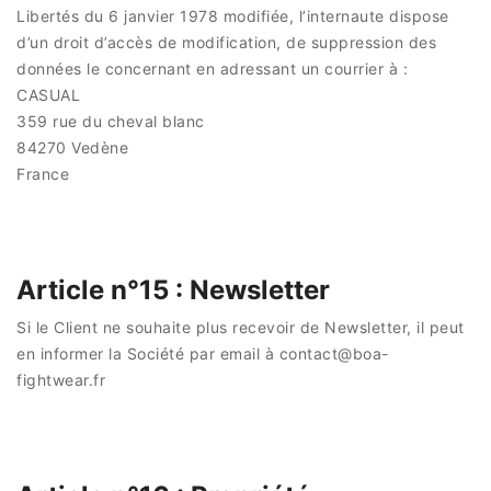
Libertés du 6 janvier 1978 modifiée, l’internaute dispose
d’un droit d’accès de modification, de suppression des
données le concernant en adressant un courrier à :
CASUAL
359 rue du cheval blanc
84270 Vedène
France
Article n°15 : Newsletter
Si le Client ne souhaite plus recevoir de Newsletter, il peut
en informer la Société par email à contact@boa-
fightwear.fr