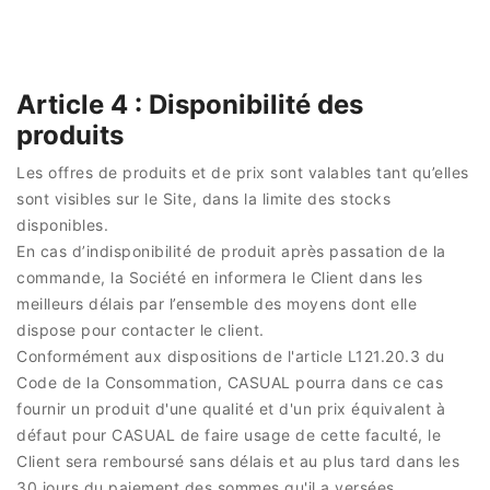
Article 4 : Disponibilité des
produits
Les offres de produits et de prix sont valables tant qu’elles
sont visibles sur le Site, dans la limite des stocks
disponibles.
En cas d’indisponibilité de produit après passation de la
commande, la Société en informera le Client dans les
meilleurs délais par l’ensemble des moyens dont elle
dispose pour contacter le client.
Conformément aux dispositions de l'article L121.20.3 du
Code de la Consommation, CASUAL pourra dans ce cas
fournir un produit d'une qualité et d'un prix équivalent à
défaut pour CASUAL de faire usage de cette faculté, le
Client sera remboursé sans délais et au plus tard dans les
30 jours du paiement des sommes qu'il a versées.