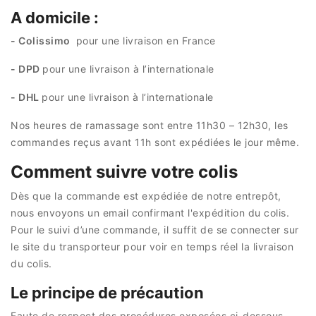
A domicile :
- Colissimo
pour une livraison en France
- DPD
pour une livraison à l’internationale
- DHL
pour une livraison à l’internationale
Nos heures de ramassage sont entre 11h30 – 12h30, les
commandes reçus avant 11h sont expédiées le jour même.
Comment suivre votre colis
Dès que la commande est expédiée de notre entrepôt,
nous envoyons un email confirmant l'expédition du colis.
Pour le suivi d’une commande, il suffit de se connecter sur
le site du transporteur pour voir en temps réel la livraison
du colis.
Le principe de précaution
Faute de respect des procédures exposées ci-dessous,