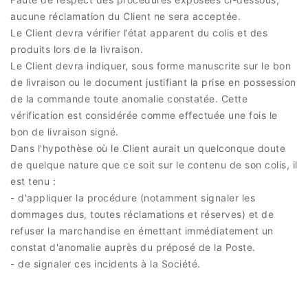
aucune réclamation du Client ne sera acceptée.
Le Client devra vérifier l’état apparent du colis et des
produits lors de la livraison.
Le Client devra indiquer, sous forme manuscrite sur le bon
de livraison ou le document justifiant la prise en possession
de la commande toute anomalie constatée. Cette
vérification est considérée comme effectuée une fois le
bon de livraison signé.
Dans l'hypothèse où le Client aurait un quelconque doute
de quelque nature que ce soit sur le contenu de son colis, il
est tenu :
- d'appliquer la procédure (notamment signaler les
dommages dus, toutes réclamations et réserves) et de
refuser la marchandise en émettant immédiatement un
constat d'anomalie auprès du préposé de la Poste.
- de signaler ces incidents à la Société.