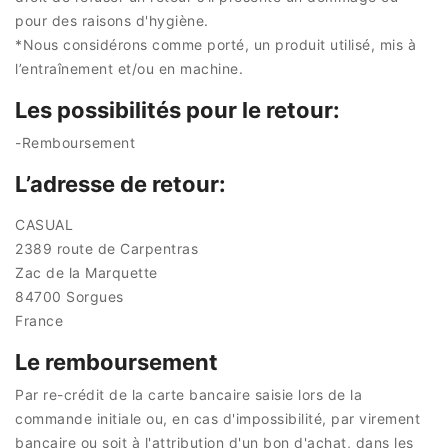
pour des raisons d'hygiène.
*Nous considérons comme porté, un produit utilisé, mis à
l’entraînement et/ou en machine.
Les possibilités pour le retour:
-Remboursement
L’adresse de retour:
CASUAL
2389 route de Carpentras
Zac de la Marquette
84700 Sorgues
France
Le remboursement
Par re-crédit de la carte bancaire saisie lors de la
commande initiale ou, en cas d'impossibilité, par virement
bancaire ou soit à l'attribution d'un bon d'achat, dans les