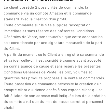
Le client possède 2 possibilités de commande, la
commande via un compte Amazon et la commande
standard avec la création d’un profil.
Toute commande sur le Site suppose l’acceptation
immédiate et sans réserve des présentes Conditions
Générales de Vente, sans toutefois que cette acceptation
soit conditionnée par une signature manuscrite de la part
du Client.
A partir du moment où le Client a enregistré sa commande
et valider celle-ci, il est considéré comme ayant accepté
en connaissance de cause et sans réserve les présentes
Conditions Générales de Vente, les prix, volumes et
quantités des produits proposés à la vente et commandés.
Toute passation de commande nécessite la création d’un
compte client qui donne accès à son espace client qui se
fait à l’aide de son adresse mail indiquée lors de la création
du compte ainsi que du mot de passe secret et personnel
choisi.