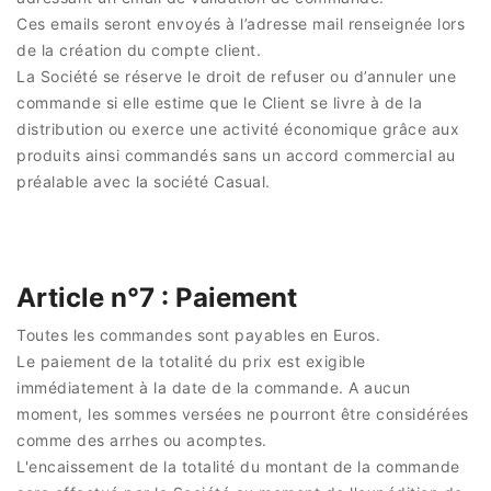
Ces emails seront envoyés à l’adresse mail renseignée lors
de la création du compte client.
La Société se réserve le droit de refuser ou d’annuler une
commande si elle estime que le Client se livre à de la
distribution ou exerce une activité économique grâce aux
produits ainsi commandés sans un accord commercial au
préalable avec la société Casual.
Article n°7 : Paiement
Toutes les commandes sont payables en Euros.
Le paiement de la totalité du prix est exigible
immédiatement à la date de la commande. A aucun
moment, les sommes versées ne pourront être considérées
comme des arrhes ou acomptes.
L'encaissement de la totalité du montant de la commande