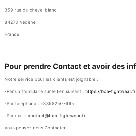
359 rue du cheval blanc
84270 Vedène
France
Pour prendre Contact et avoir des i
Notre service pour les clients est joignable :
-Par un formulaire sur le lien suivant :
https://boa-fightwear.f
-Par téléphone : +33982507665
-Par mail :
contact@boa-fightwear.fr
Vous pouvez nous Contacter :