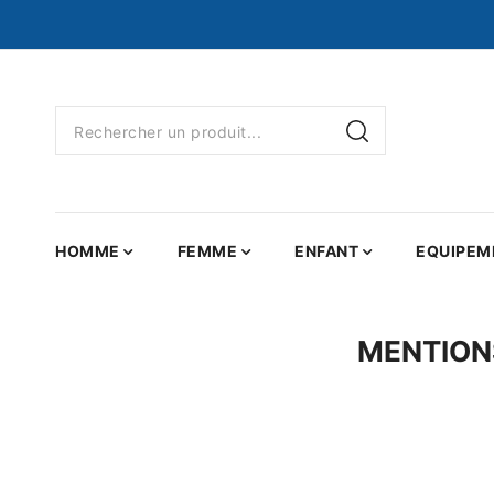
HOMME
FEMME
ENFANT
EQUIPEM
MENTIONS