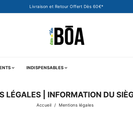
Livraison et Retour Offert Dès 60€*
ENTS
INDISPENSABLES
 LÉGALES | INFORMATION DU SIÈ
Accueil
Mentions légales