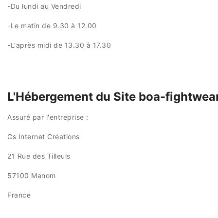
-Du lundi au Vendredi
-Le matin de 9.30 à 12.00
-L'après midi de 13.30 à 17.30
L'Hébergement du Site boa-fightwear
Assuré par l'entreprise :
Cs Internet Créations
21 Rue des Tilleuls
57100 Manom
France