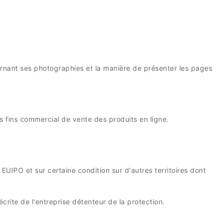
cernant ses photographies et la manière de présenter les pages
des fins commercial de vente des produits en ligne.
 EUIPO et sur certaine condition sur d'autres territoires dont
écrite de l'entreprise détenteur de la protection.