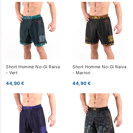
Short Homme No-Gi Raiva
Short Homme No-Gi Raiva
- Vert
- Marron
44,90 €
44,90 €