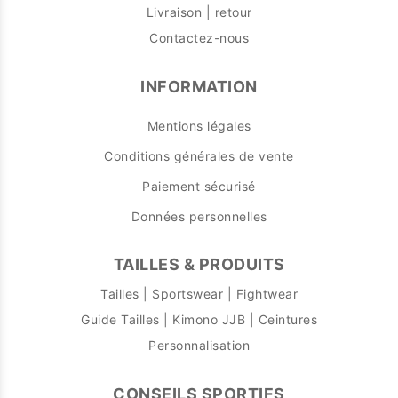
Livraison | retour
Contactez-nous
INFORMATION
Mentions légales
Conditions générales de vente
Paiement sécurisé
Données personnelles
TAILLES & PRODUITS
Tailles | Sportswear | Fightwear
Guide Tailles | Kimono JJB | Ceintures
Personnalisation
CONSEILS SPORTIFS