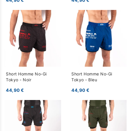
44,90 €
44,90 €
Short Homme No-Gi
Short Homme No-Gi
Tokyo - Noir
Tokyo - Bleu
44,90 €
44,90 €