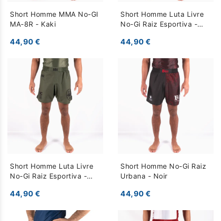
Short Homme MMA No-GI
Short Homme Luta Livre
MA-8R - Kaki
No-Gi Raiz Esportiva -
Chameau
44,90 €
44,90 €
Short Homme Luta Livre
Short Homme No-Gi Raiz
No-Gi Raiz Esportiva -
Urbana - Noir
Kaki
44,90 €
44,90 €