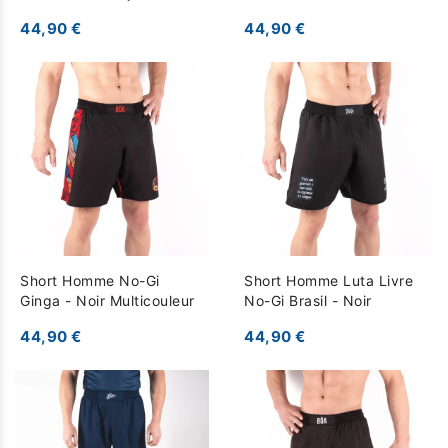
fonce
44,90 €
44,90 €
Short Homme No-Gi
Short Homme Luta Livre
Ginga - Noir Multicouleur
No-Gi Brasil - Noir
44,90 €
44,90 €