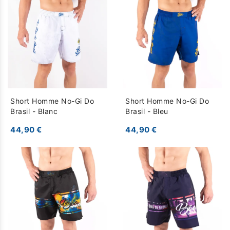
Short Homme No-Gi Do
Short Homme No-Gi Do
Brasil - Blanc
Brasil - Bleu
44,90 €
44,90 €