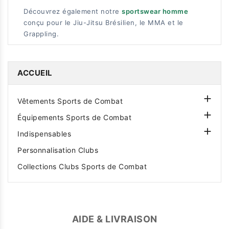
Découvrez également notre
sportswear homme
conçu pour le Jiu-Jitsu Brésilien, le MMA et le
Grappling.
ACCUEIL

Vêtements Sports de Combat

Équipements Sports de Combat

Indispensables
Personnalisation Clubs
Collections Clubs Sports de Combat
AIDE & LIVRAISON