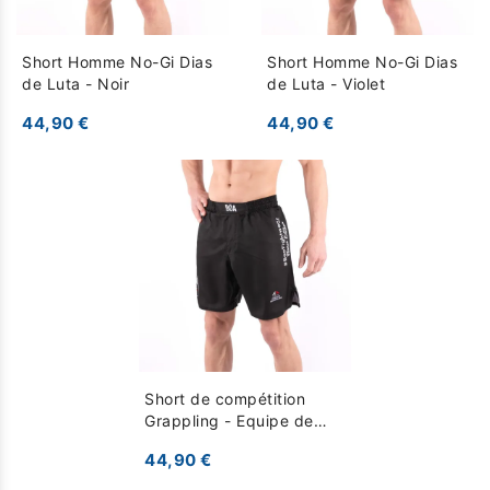
Short Homme No-Gi Dias
Short Homme No-Gi Dias
de Luta - Noir
de Luta - Violet
44,90 €
44,90 €
Short de compétition
Grappling - Equipe de
France - Noir
44,90 €