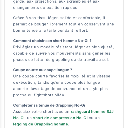
garde, aux projections, aux scrambles et aux
changements de position rapides.
Grâce à son tissu léger, solide et confortable, il
permet de bouger librement tout en conservant une
bonne tenue à la taille pendant l’effort.
Comment choisir son short homme No-Gi ?
Privilégiez un modèle résistant, léger et bien ajusté,
capable de suivre vos mouvements sans gêner les
phases de lutte, de grappling ou de travail au sol.
Coupe courte ou coupe longue ?
Une coupe courte favorise la mobilité et la vitesse
d’exécution, tandis qu’une coupe plus longue
apporte davantage de couvrance et un style plus
proche du fightshort MMA.
Compléter sa tenue de Grappling No-Gi
Associez votre short avec un
rashguard homme BJJ
No-Gi
, un
short de compression No-Gi
ou un
legging de Grappling homme
.