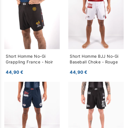
Short Homme No-Gi
Short Homme BJJ No-Gi
Grappling France - Noir
Baseball Choke - Rouge
44,90 €
44,90 €