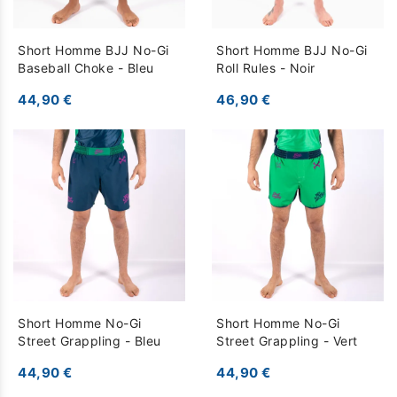
Short Homme BJJ No-Gi
Short Homme BJJ No-Gi
Baseball Choke - Bleu
Roll Rules - Noir
44,90 €
46,90 €
Short Homme No-Gi
Short Homme No-Gi
Street Grappling - Bleu
Street Grappling - Vert
44,90 €
44,90 €