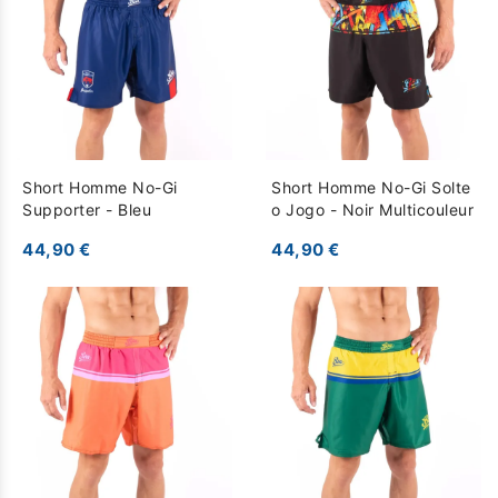
Short Homme No-Gi
Short Homme No-Gi Solte
Supporter - Bleu
o Jogo - Noir Multicouleur
44,90 €
44,90 €