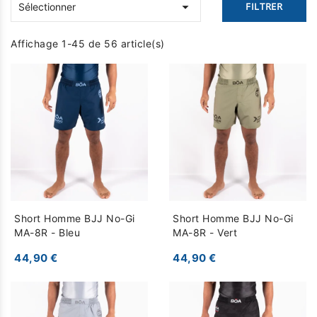

FILTRER
Sélectionner
Affichage 1-45 de 56 article(s)
Short Homme BJJ No-Gi
Short Homme BJJ No-Gi
MA-8R - Bleu
MA-8R - Vert
44,90 €
44,90 €